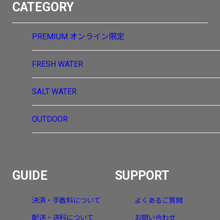
CATEGORY
PREMIUM
オンライン限定
FRESH WATER
SALT WATER
OUTDOOR
GUIDE
SUPPORT
決済・手数料について
よくあるご質問
配送・送料について
お問い合わせ