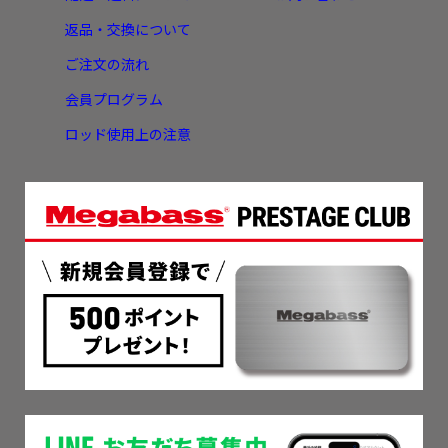
返品・交換について
ご注文の流れ
会員プログラム
ロッド使用上の注意