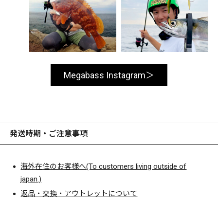
Megabass Instagram
発送時期・ご注意事項
海外在住のお客様へ(To customers living outside of
japan.)
返品・交換・アウトレットについて