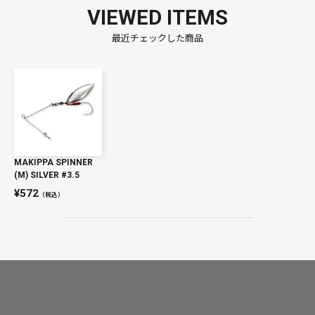
VIEWED ITEMS
最近チェックした商品
MAKIPPA SPINNER
(M) SILVER #3.5
572
（税込）