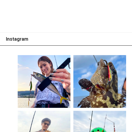
Instagram