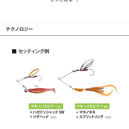
テクノロジー