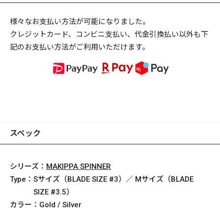
様々なお支払い方法が可能になりました。
クレジットカード、コンビニ支払い、代金引換払い以外も下
記のお支払い方法がご利用いただけます。
スペック
シリーズ：
MAKIPPA SPINNER
Type：
Sサイズ（BLADE SIZE #3）／ Mサイズ（BLADE
SIZE #3.5）
カラー：
Gold / Silver