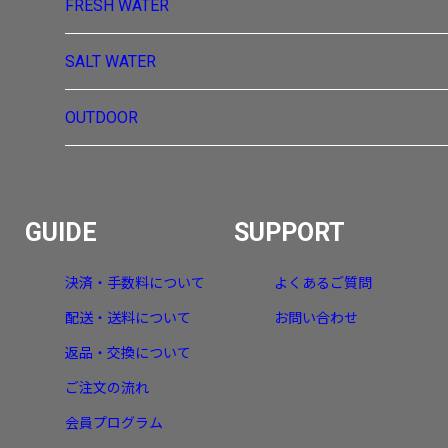
FRESH WATER
SALT WATER
OUTDOOR
GUIDE
SUPPORT
決済・手数料について
よくあるご質問
配送・送料について
お問い合わせ
返品・交換について
ご注文の流れ
会員プログラム