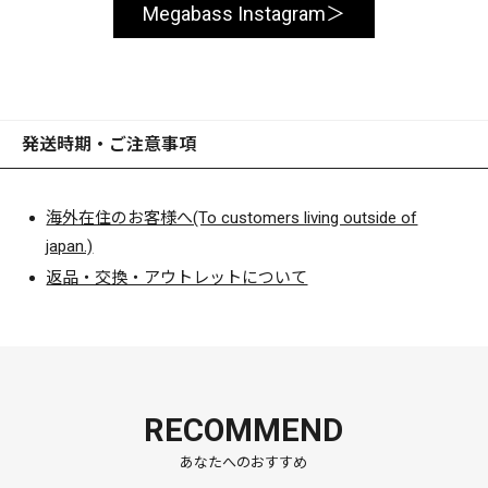
Megabass Instagram
発送時期・ご注意事項
海外在住のお客様へ(To customers living outside of
japan.)
返品・交換・アウトレットについて
RECOMMEND
あなたへのおすすめ