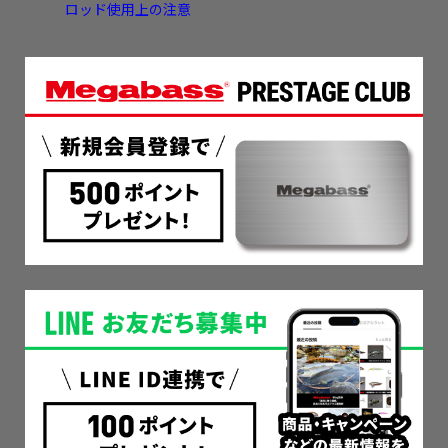
ロッド使用上の注意