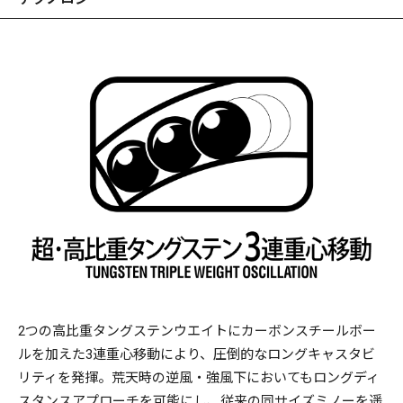
2つの高比重タングステンウエイトにカーボンスチールボー
ルを加えた3連重心移動により、圧倒的なロングキャスタビ
リティを発揮。荒天時の逆風・強風下においてもロングディ
スタンスアプローチを可能にし、従来の同サイズミノーを遥