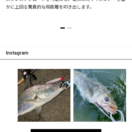
かに上回る驚異的な飛距離を叩き出します。
Instagram