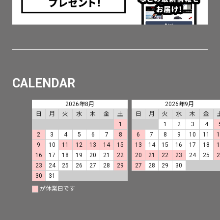
CALENDAR
2026年8月
2026年9月
日
月
火
水
木
金
土
日
月
火
水
木
金
1
1
2
3
4
2
3
4
5
6
7
8
6
7
8
9
10
11
9
10
11
12
13
14
15
13
14
15
16
17
18
16
17
18
19
20
21
22
20
21
22
23
24
25
23
24
25
26
27
28
29
27
28
29
30
30
31
が休業日です