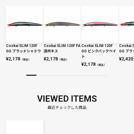
Cookai SLIM 120F
Cookai SLIM 120F FA
Cookai SLIM 120F
Cookai 
GG ブラッドシャドウ
遠州キス
GG ピンクバックベイ
GG ブ
ト
2,178
2,178
2,420
（税込）
（税込）
2,178
（税込）
VIEWED ITEMS
最近チェックした商品