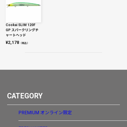
Cookai SLIM 120F
GP スパークリングチ
ャートヘッド
2,178
（税込）
CATEGORY
PREMIUM
オンライン限定