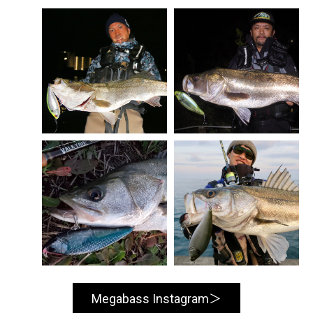
Megabass Instagram