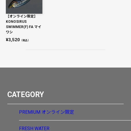
【オンライン限定】
KONOSIRUS
SWIMMER(F) FA マイ
ワシ
3,520
（税込）
CATEGORY
PREMIUM
オンライン限定
FRESH WATER