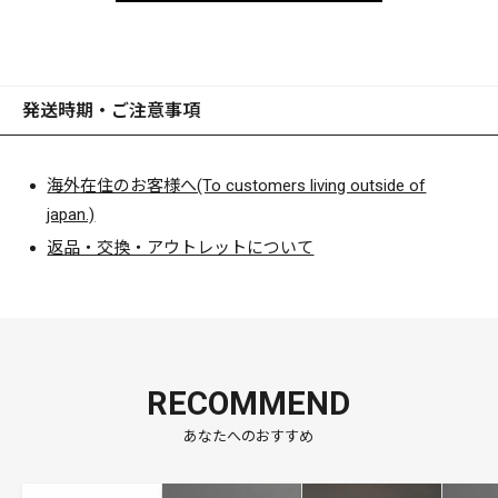
発送時期・ご注意事項
海外在住のお客様へ(To customers living outside of
japan.)
返品・交換・アウトレットについて
RECOMMEND
あなたへのおすすめ