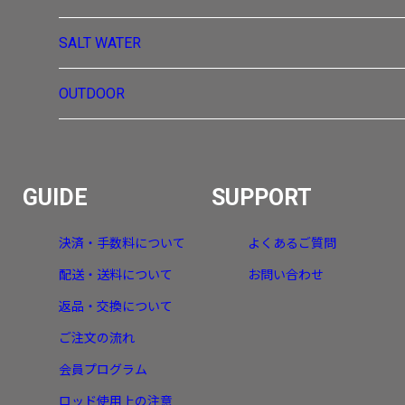
SALT WATER
OUTDOOR
GUIDE
SUPPORT
決済・手数料について
よくあるご質問
配送・送料について
お問い合わせ
返品・交換について
ご注文の流れ
会員プログラム
ロッド使用上の注意