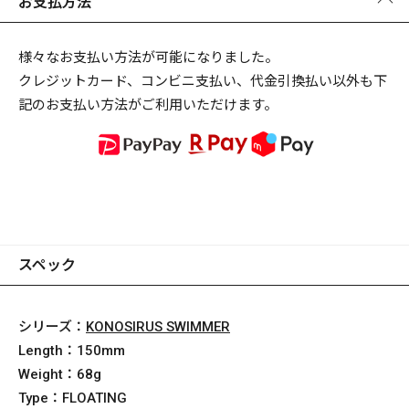
お支払方法
様々なお支払い方法が可能になりました。
クレジットカード、コンビニ支払い、代金引換払い以外も下
記のお支払い方法がご利用いただけます。
スペック
シリーズ：
KONOSIRUS SWIMMER
Length：
150mm
Weight：
68g
Type：
FLOATING