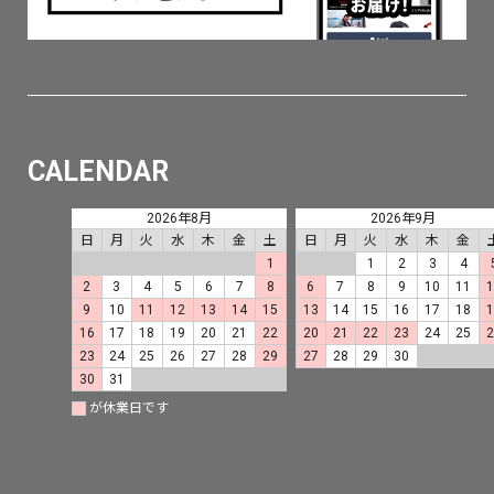
CALENDAR
2026年8月
2026年9月
日
月
火
水
木
金
土
日
月
火
水
木
金
1
1
2
3
4
2
3
4
5
6
7
8
6
7
8
9
10
11
9
10
11
12
13
14
15
13
14
15
16
17
18
16
17
18
19
20
21
22
20
21
22
23
24
25
23
24
25
26
27
28
29
27
28
29
30
30
31
が休業日です