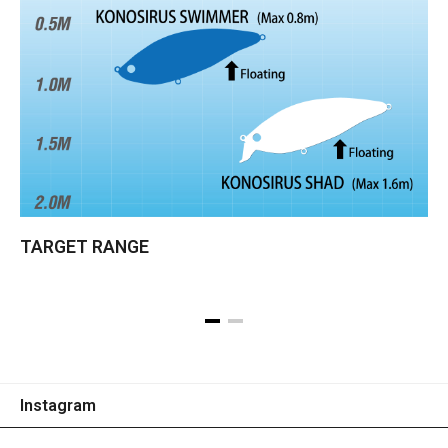
TARGET RANGE
Instagram