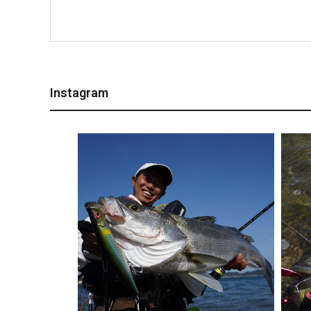
Instagram