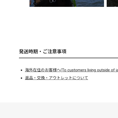
発送時期・ご注意事項
海外在住のお客様へ(To customers living outside of ja
返品・交換・アウトレットについて