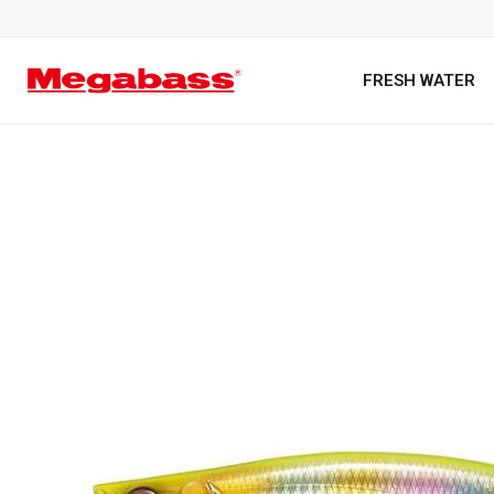
FRESH WATER
キーワード
カテゴリ
PREMIUM オンライン限