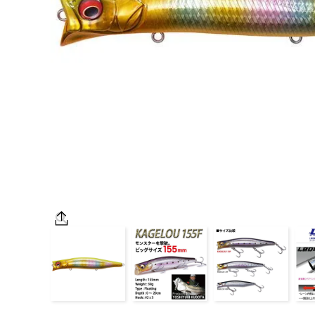
OUTDOOR
価格
在庫