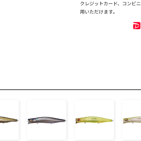
クレジットカード、コンビ
用いただけます。
リセット
この内容で検索する