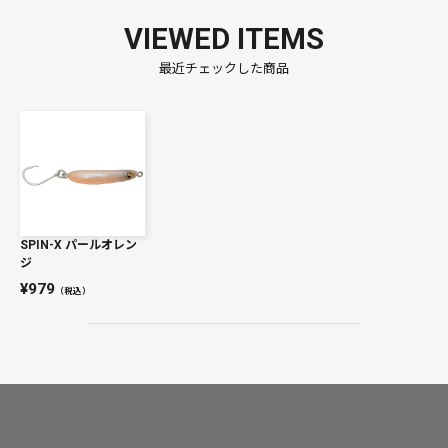
VIEWED ITEMS
最近チェックした商品
SPIN-X パールオレン
ジ
979
（税込）