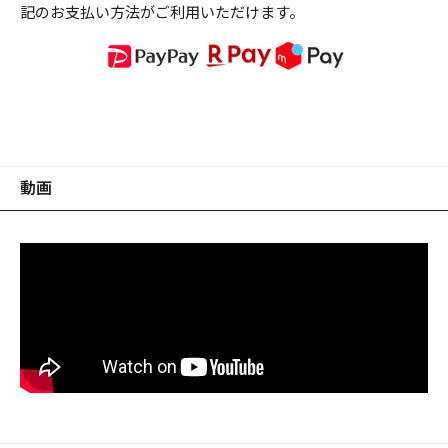
記のお支払い方法がご利用いただけます。
動画