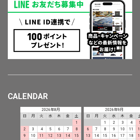
CALENDAR
2026年8月
2026年9月
日
月
火
水
木
金
土
日
月
火
水
木
金
1
1
2
3
4
2
3
4
5
6
7
8
6
7
8
9
10
11
9
10
11
12
13
14
15
13
14
15
16
17
18