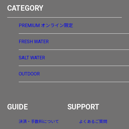
CATEGORY
PREMIUM
オンライン限定
FRESH WATER
SALT WATER
OUTDOOR
GUIDE
SUPPORT
決済・手数料について
よくあるご質問