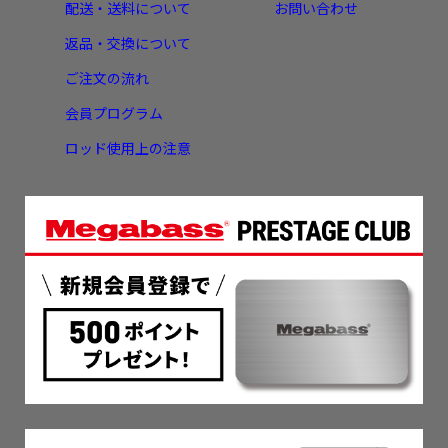
配送・送料について
お問い合わせ
返品・交換について
ご注文の流れ
会員プログラム
ロッド使用上の注意