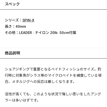
スペック
シリーズ：
SPIN-X
長さ：
40mm
その他：
LEADER : ナイロン 20lb. 50cm付属
商品説明
ショアジギングで重要となるベイトフィッシュのサイズ。釣
行時に対象魚がシラス等のマイクロベイトを捕食している場
合、メタルジグへの反応は厳しくなります。
活性が高くても、このような状況で悔しい思いをしたアング
ラーは多いはずです。