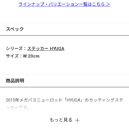
ラインナップ・バリエーション一覧はこちら ＞
スペック
シリーズ：
ステッカー HYUGA
サイズ：
W:20cm
商品説明
2015年メガバスニューロッド「HYUGA」のカッティングステ
ッカーです。
もっと見る