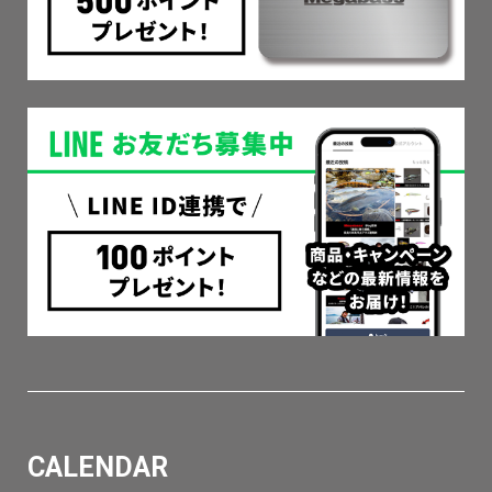
CALENDAR