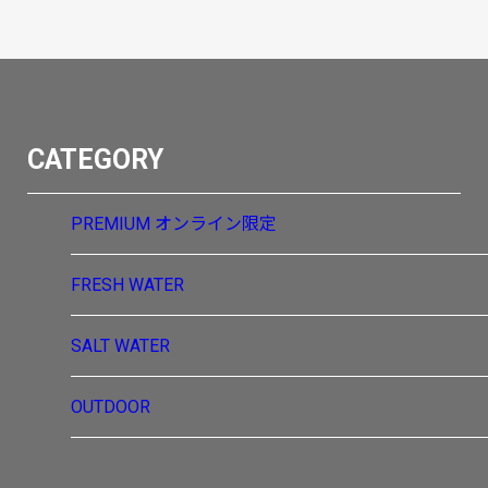
CATEGORY
PREMIUM
オンライン限定
FRESH WATER
SALT WATER
OUTDOOR