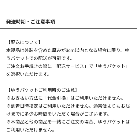
発送時期・ご注意事項
【配送について】
本製品は外装を含めた厚みが3cm以内となる場合に限り、ゆ
うパケットでの配送が可能です。
ご注文お手続きの際に「配送サービス」で「ゆうパケット」
を選択いただけます。
【ゆうパケットご利用時のご注意】
※お支払い方法に「代金引換」はご利用いただけません。
※到着日時指定はご利用いただけません。通常便よりもお届
けまでに多少お時間をいただく場合がございます。
※本商品と他の商品を一緒にご注文の場合、ゆうパケットは
ご利用いただけません。