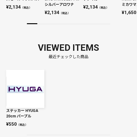
シルバーアロワナ
ミカワマ
2,134
2,134
（税込）
（税込）
2,134
1,650
（税込）
VIEWED ITEMS
最近チェックした商品
ステッカー HYUGA
20cm パープル
550
（税込）