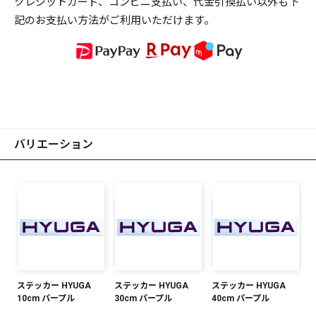
クレジットカード、コンビニ支払い、代金引換払い以外も下
記のお支払い方法がご利用いただけます。
バリエーション
ステッカー HYUGA
ステッカー HYUGA
ステッカー HYUGA
10cm パープル
30cm パープル
40cm パープル