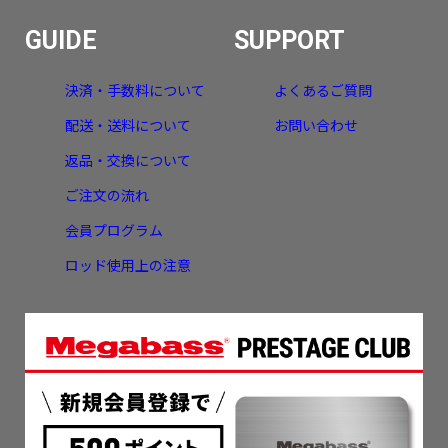
GUIDE
SUPPORT
決済・手数料について
よくあるご質問
配送・送料について
お問い合わせ
返品・交換について
ご注文の流れ
会員プログラム
ロッド使用上の注意