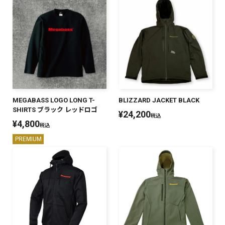
MEGABASS LOGO LONG T-
BLIZZARD JACKET BLACK
SHIRTS ブラック レッドロゴ
¥
24,200
税込
¥
4,800
税込
PREMIUM