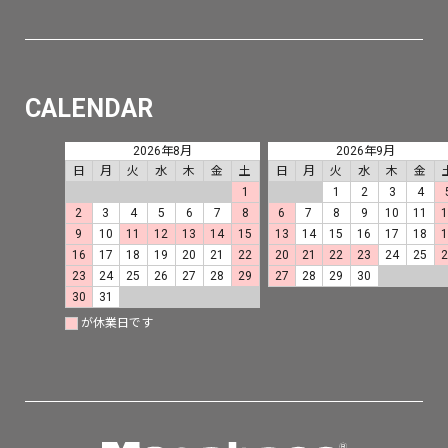
CALENDAR
2026年8月
2026年9月
日
月
火
水
木
金
土
日
月
火
水
木
金
1
1
2
3
4
2
3
4
5
6
7
8
6
7
8
9
10
11
9
10
11
12
13
14
15
13
14
15
16
17
18
16
17
18
19
20
21
22
20
21
22
23
24
25
23
24
25
26
27
28
29
27
28
29
30
30
31
が休業日です