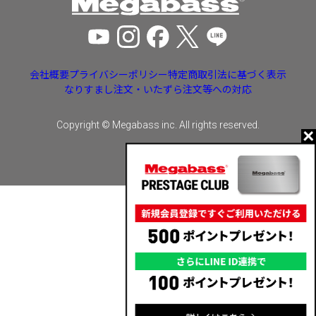
会社概要
プライバシーポリシー
特定商取引法に基づく表示
なりすまし注文・いたずら注文等への対応
Copyright © Megabass inc. All rights reserved.