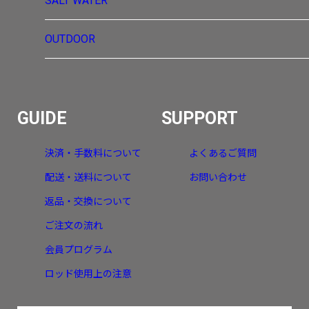
SALT WATER
OUTDOOR
GUIDE
SUPPORT
決済・手数料について
よくあるご質問
配送・送料について
お問い合わせ
返品・交換について
ご注文の流れ
会員プログラム
ロッド使用上の注意