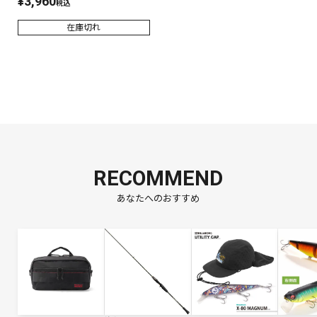
¥
3,960
税込
在庫切れ
RECOMMEND
あなたへのおすすめ