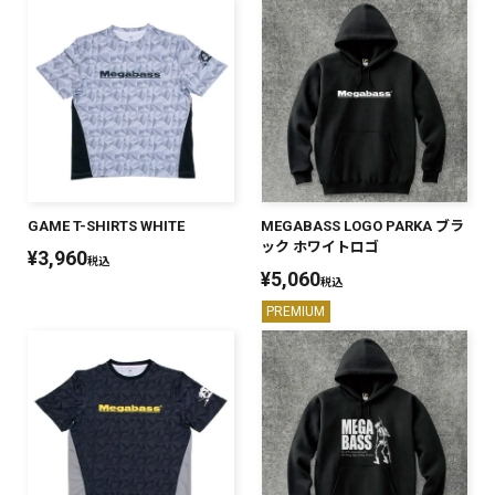
GAME T-SHIRTS WHITE
MEGABASS LOGO PARKA ブラ
ック ホワイトロゴ
¥
3,960
税込
¥
5,060
税込
PREMIUM