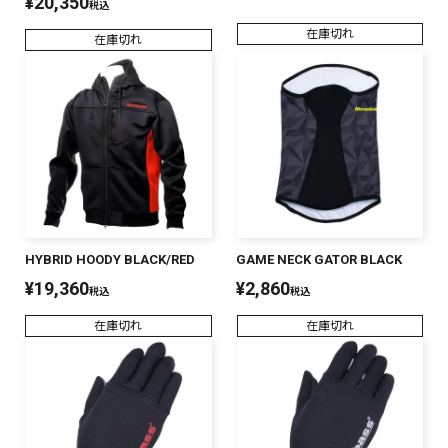
¥
20,350
税込
在庫切れ
在庫切れ
HYBRID HOODY BLACK/RED
GAME NECK GATOR BLACK
¥
19,360
¥
2,860
税込
税込
在庫切れ
在庫切れ