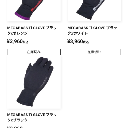
MEGABASS Ti GLOVE ブラッ
MEGABASS Ti GLOVE ブラッ
クxオレンジ
クxホワイト
¥
3,960
¥
3,960
税込
税込
在庫切れ
在庫切れ
MEGABASS Ti GLOVE ブラッ
クxブラック