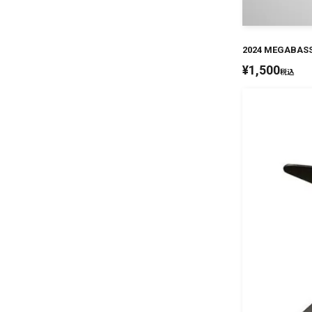
2024 MEGABASS
¥
1,500
税込