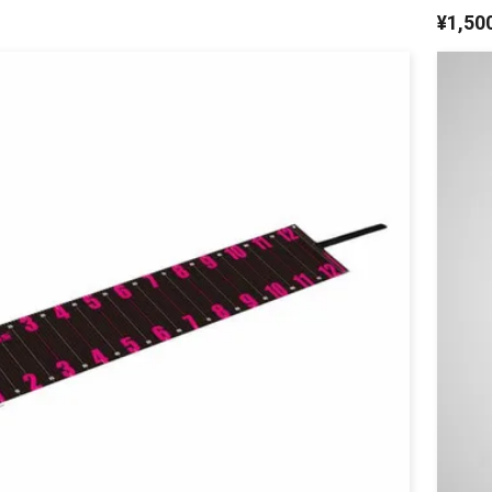
¥
1,50
リセット
この内容で検索する