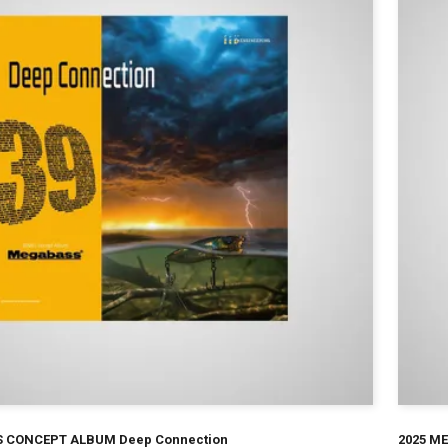
¥
 CONCEPT ALBUM Deep Connection
2025 M