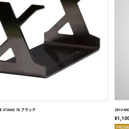
E STAND 76 ブラック
2019 M
¥
1,10
PREMI