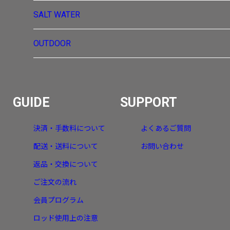
SALT WATER
OUTDOOR
GUIDE
SUPPORT
決済・手数料について
よくあるご質問
配送・送料について
お問い合わせ
返品・交換について
ご注文の流れ
会員プログラム
ロッド使用上の注意