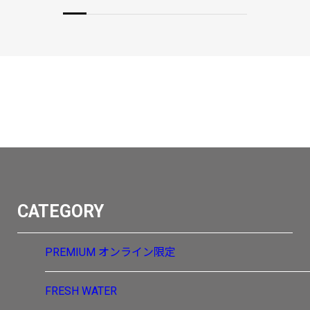
CATEGORY
PREMIUM
オンライン限定
FRESH WATER