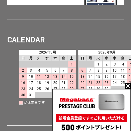
CALENDAR
2026年8月
2026年9月
日
月
火
水
木
金
土
日
月
火
水
木
金
1
1
2
3
4
2
3
4
5
6
7
8
6
7
8
9
10
11
9
10
11
12
13
14
15
13
14
15
16
17
18
16
17
18
19
20
21
22
20
21
22
23
24
25
23
24
25
26
27
28
29
27
28
29
30
30
31
が休業日です