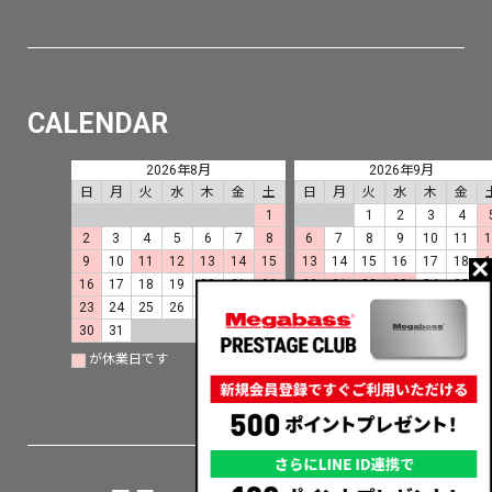
CALENDAR
2026年8月
2026年9月
日
月
火
水
木
金
土
日
月
火
水
木
金
1
1
2
3
4
2
3
4
5
6
7
8
6
7
8
9
10
11
9
10
11
12
13
14
15
13
14
15
16
17
18
16
17
18
19
20
21
22
20
21
22
23
24
25
23
24
25
26
27
28
29
27
28
29
30
30
31
が休業日です