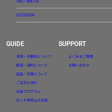
SALT WATER
OUTDOOR
GUIDE
SUPPORT
決済・手数料について
よくあるご質問
配送・送料について
お問い合わせ
返品・交換について
ご注文の流れ
会員プログラム
ロッド使用上の注意