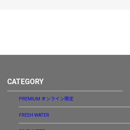
CATEGORY
PREMIUM
オンライン限定
FRESH WATER