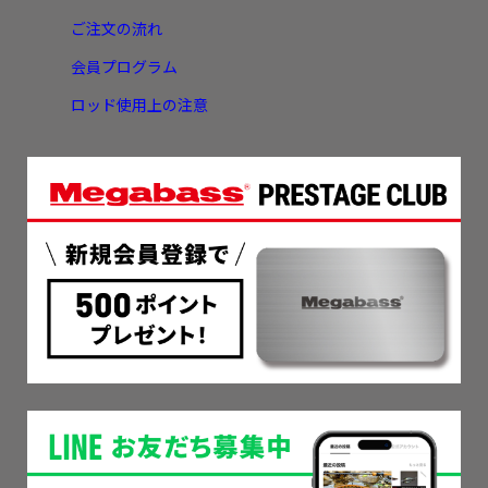
ご注文の流れ
会員プログラム
ロッド使用上の注意