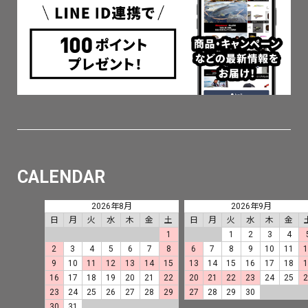
CALENDAR
2026年8月
2026年9月
日
月
火
水
木
金
土
日
月
火
水
木
金
1
1
2
3
4
2
3
4
5
6
7
8
6
7
8
9
10
11
9
10
11
12
13
14
15
13
14
15
16
17
18
16
17
18
19
20
21
22
20
21
22
23
24
25
23
24
25
26
27
28
29
27
28
29
30
30
31