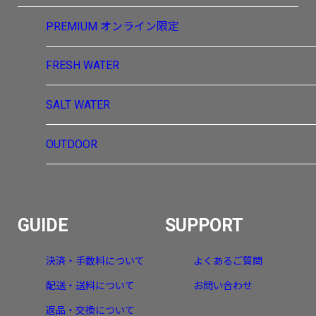
PREMIUM
オンライン限定
FRESH WATER
SALT WATER
OUTDOOR
GUIDE
SUPPORT
決済・手数料について
よくあるご質問
配送・送料について
お問い合わせ
返品・交換について