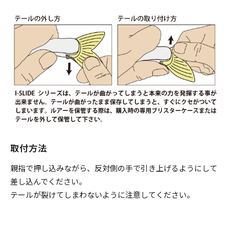
取付方法
親指で押し込みながら、反対側の手で引き上げるようにして
差し込んでください。
テールが裂けてしまわないように注意してください。