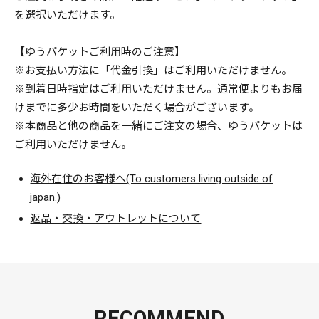
を選択いただけます。
【ゆうパケットご利用時のご注意】
※お支払い方法に「代金引換」はご利用いただけません。
※到着日時指定はご利用いただけません。通常便よりもお届
けまでに多少お時間をいただく場合がございます。
※本商品と他の商品を一緒にご注文の場合、ゆうパケットは
ご利用いただけません。
海外在住のお客様へ(To customers living outside of
japan.)
返品・交換・アウトレットについて
RECOMMEND