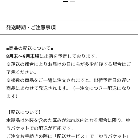
発送時期・ご注意事項
■商品の配送について■
8月末～9月末頃
に出荷を予定しております。
対
※運送の都合によりお届けの日にちが多少前後する場合はご
了承ください。
※複数の商品をご一緒に注文されますと、出荷予定日の遅い
商品にあわせて発送されます。（一注文につき一配送になり
ます）
【配送について】
本製品は外装を含めた厚みが3cm以内となる場合に限り、ゆ
うパケットでの配送が可能です。
ご注文お手続きの際に「配送サービス」で「ゆうパケット」