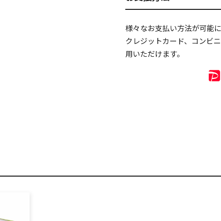
様々なお支払い方法が可能
クレジットカード、コンビ
用いただけます。
リセット
この内容で検索する