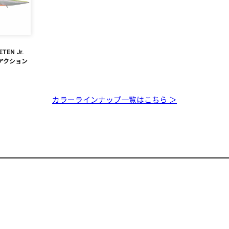
ETEN Jr.
アクション
カラーラインナップ一覧はこちら ＞