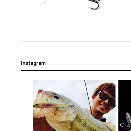
Instagram