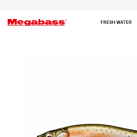
FRESH WATER
キーワード
カテゴリ
PREMIUM オンライン限