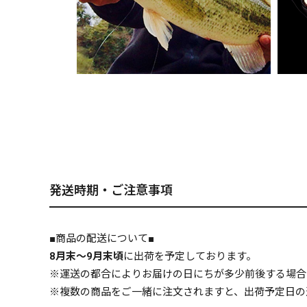
発送時期・ご注意事項
■商品の配送について■
8月末～9月末頃
に出荷を予定しております。
※運送の都合によりお届けの日にちが多少前後する場合
※複数の商品をご一緒に注文されますと、出荷予定日の