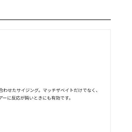
合わせたサイジング。マッチザベイトだけでなく、
アーに反応が鈍いときにも有効です。