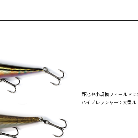
野池や小規模フィールドに
ハイプレッシャーで大型ル