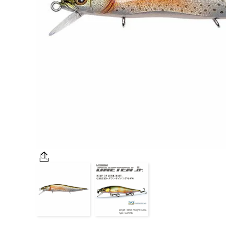
OUTDOOR
価格
在庫