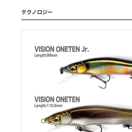
テクノロジー