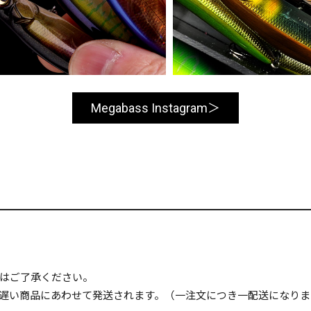
Megabass Instagram
はご了承ください。
遅い商品にあわせて発送されます。（一注文につき一配送になりま