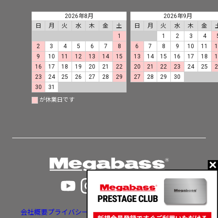
2026年8月
2026年9月
日
月
火
水
木
金
土
日
月
火
水
木
金
1
1
2
3
4
2
3
4
5
6
7
8
6
7
8
9
10
11
9
10
11
12
13
14
15
13
14
15
16
17
18
16
17
18
19
20
21
22
20
21
22
23
24
25
23
24
25
26
27
28
29
27
28
29
30
30
31
が休業日です
会社概要
プライバシーポリシー
特定商取引法に基づく表示