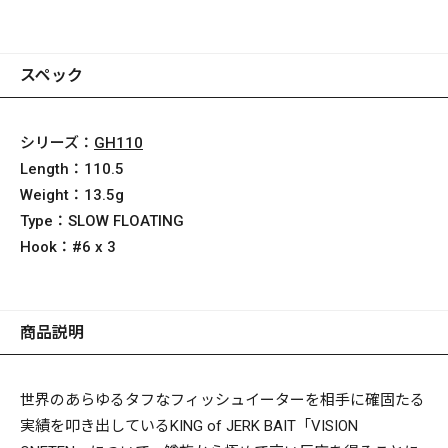
スペック
シリーズ：
GH110
Length：
110.5
Weight：
13.5g
Type：
SLOW FLOATING
Hook：
#6 x 3
商品説明
世界のあらゆるタフなフィッシュイーターを相手に確固たる
実績を叩き出しているKING of JERK BAIT「VISION