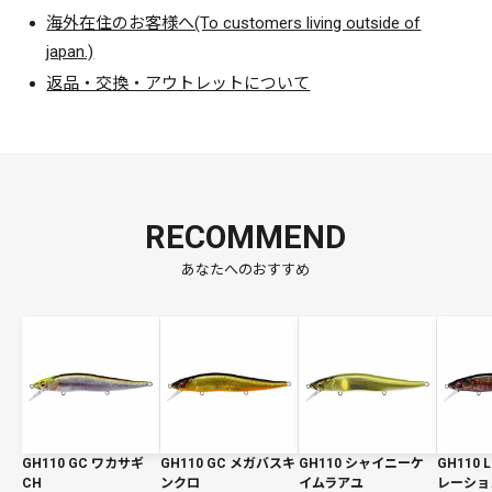
海外在住のお客様へ(To customers living outside of
japan.)
返品・交換・アウトレットについて
RECOMMEND
あなたへのおすすめ
GH110 GC ワカサギ
GH110 GC メガバスキ
GH110 シャイニーケ
GH110
CH
ンクロ
イムラアユ
レーショ