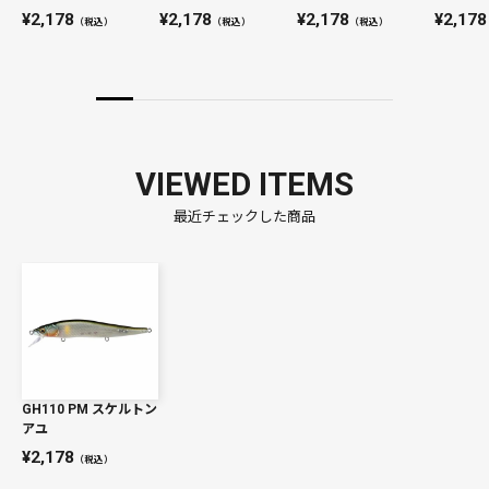
2,178
2,178
2,178
2,178
（税込）
（税込）
（税込）
VIEWED ITEMS
最近チェックした商品
GH110 PM スケルトン
アユ
2,178
（税込）