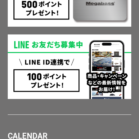
CALENDAR