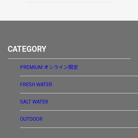
CATEGORY
PREMIUM
オンライン限定
FRESH WATER
SALT WATER
OUTDOOR