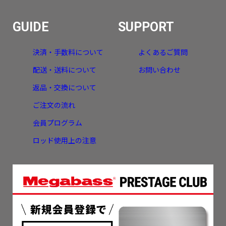
GUIDE
SUPPORT
決済・手数料について
よくあるご質問
配送・送料について
お問い合わせ
返品・交換について
ご注文の流れ
会員プログラム
ロッド使用上の注意