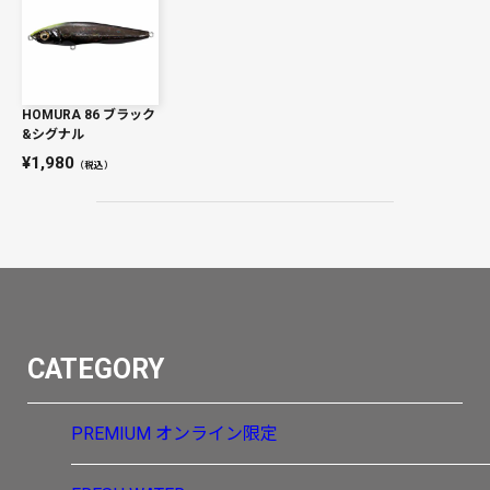
HOMURA 86 ブラック
&シグナル
1,980
（税込）
CATEGORY
PREMIUM
オンライン限定