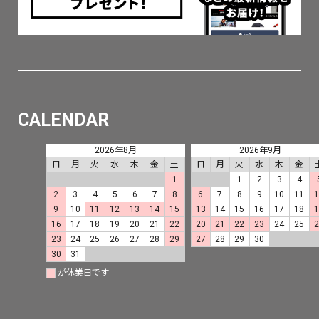
CALENDAR
2026年8月
2026年9月
日
月
火
水
木
金
土
日
月
火
水
木
金
1
1
2
3
4
2
3
4
5
6
7
8
6
7
8
9
10
11
9
10
11
12
13
14
15
13
14
15
16
17
18
16
17
18
19
20
21
22
20
21
22
23
24
25
23
24
25
26
27
28
29
27
28
29
30
30
31
が休業日です