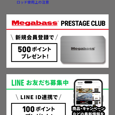
ロッド使用上の注意