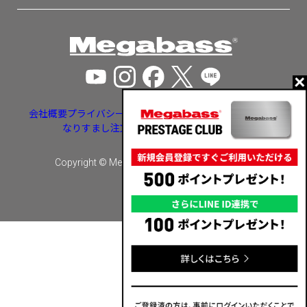
会社概要
プライバシーポリシー
特定商取引法に基づく表示
なりすまし注文・いたずら注文等への対応
Copyright © Megabass inc. All rights reserved.