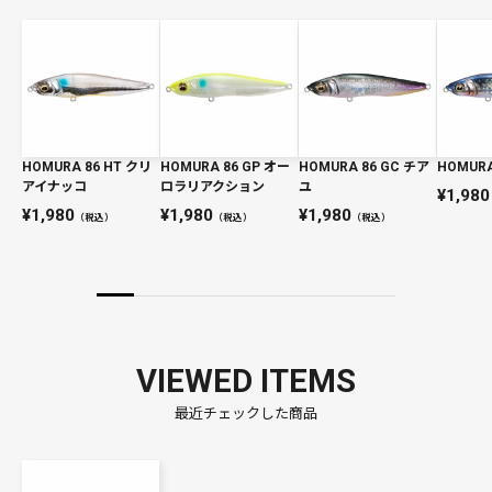
HOMURA 86 HT クリ
HOMURA 86 GP オー
HOMURA 86 GC チア
HOMURA
アイナッコ
ロラリアクション
ユ
1,980
1,980
1,980
1,980
（税込）
（税込）
（税込）
VIEWED ITEMS
最近チェックした商品