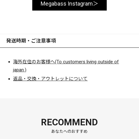
Megabass Instagram
発送時期・ご注意事項
海外在住のお客様へ(To customers living outside of
japan.)
返品・交換・アウトレットについて
RECOMMEND
あなたへのおすすめ