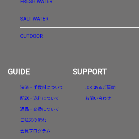
FRESH WATER
SALT WATER
OUTDOOR
GUIDE
SUPPORT
決済・手数料について
よくあるご質問
配送・送料について
お問い合わせ
返品・交換について
ご注文の流れ
会員プログラム