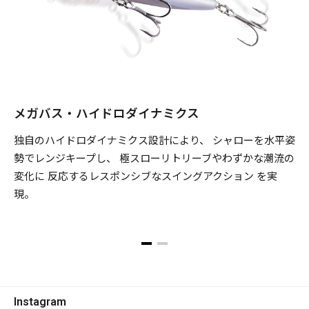
メガバス・ハイドロダイナミクス
独自のハイドロダイナミクス設計により、 シャローを水平姿
勢でレンジキープし、 極スローリトリーブやわずかな潮流の
変化に 反応するレスポンシブなスイングアクション を実
現。
Instagram