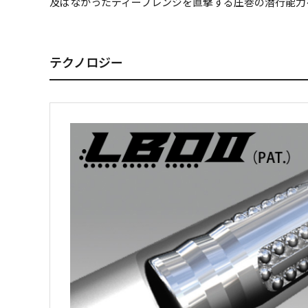
及ばなかったディープレンジを直撃する圧巻の潜行能力
テクノロジー