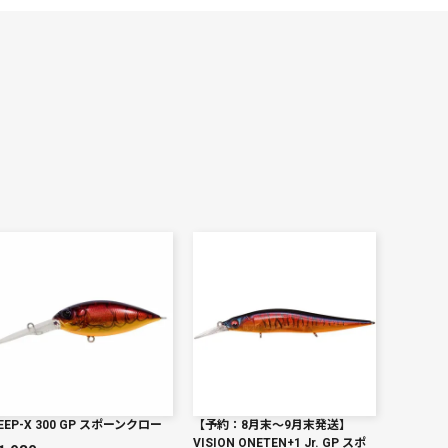
EEP-X 300 GP スポーンクロー
【予約：8月末〜9月末発送】
VISION ONETEN+1 Jr. GP スポ