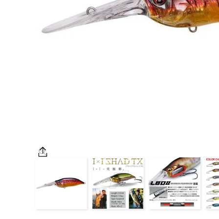
OUTDOOR
価格
在庫