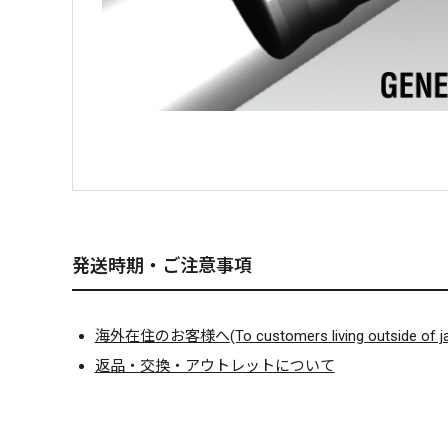
発送時期・ご注意事項
海外在住のお客様へ(To customers living outside of ja
返品・交換・アウトレットについて