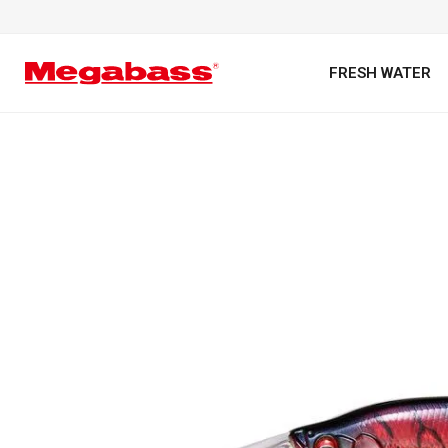
FRESH WATER
キーワード
カテゴリ
PREMIUM オンライン限