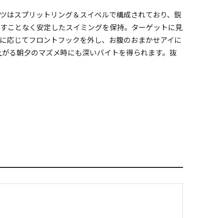
ツはスプリットリング＆スイベルで構成されており、鋭
出すことなく安定したスイミングを保持。ターゲットに見
に応じてフロントフックを外し、お腹のおまかせアイに
上がる朝夕のマズメ時にも深いバイトを得られます。抜