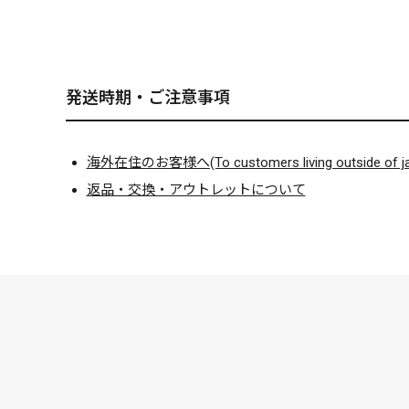
発送時期・ご注意事項
海外在住のお客様へ(To customers living outside of ja
返品・交換・アウトレットについて