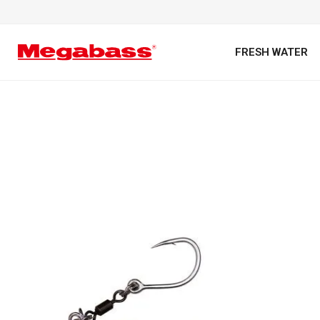
FRESH WATER
キーワード
カテゴリ
PREMIUM オンライン限