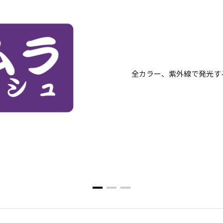
全カラー、紫外線で発光す