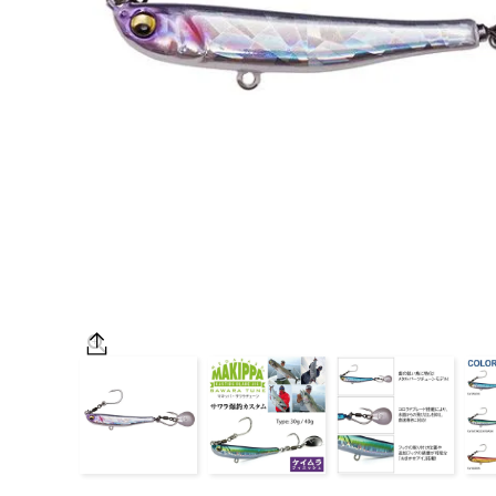
OUTDOOR
価格
在庫