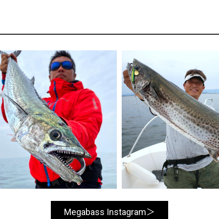
Megabass Instagram