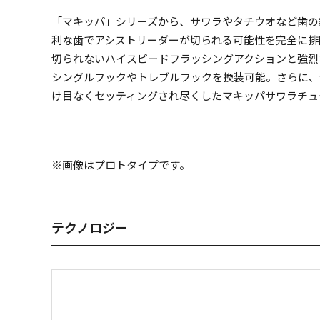
「マキッパ」シリーズから、サワラやタチウオなど歯の
利な歯でアシストリーダーが切られる可能性を完全に排
切られないハイスピードフラッシングアクションと強烈
シングルフックやトレブルフックを換装可能。さらに、
け目なくセッティングされ尽くしたマキッパサワラチュ
※画像はプロトタイプです。
テクノロジー