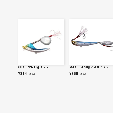
SOKOPPA 10g イワシ
MAKIPPA 20g マズメイワシ
814
858
（税込）
（税込）