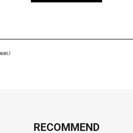
pan.)
RECOMMEND