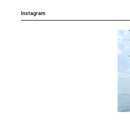
Instagram