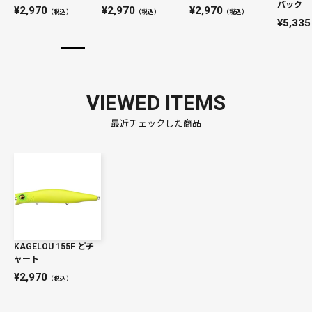
バック
2,970
2,970
2,970
（税込）
（税込）
（税込）
5,335
VIEWED ITEMS
最近チェックした商品
KAGELOU 155F どチ
ャート
2,970
（税込）