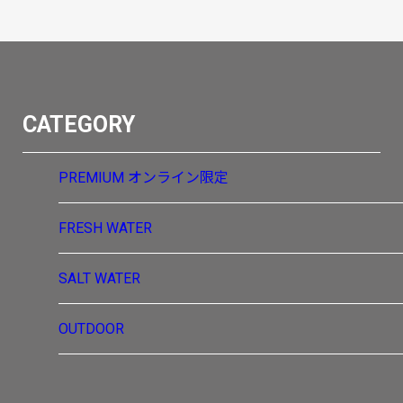
CATEGORY
PREMIUM
オンライン限定
FRESH WATER
SALT WATER
OUTDOOR