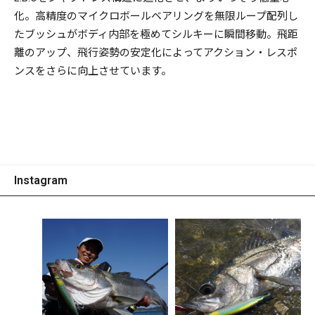
化。高精度のマイクロボールベアリングを無限ループ配列し
たブッシュがボディ内部を極めてシルキーに瞬間移動。飛距
離のアップ、飛行姿勢の安定化によってアクション・レスポ
ンスをさらに向上させています。
Instagram