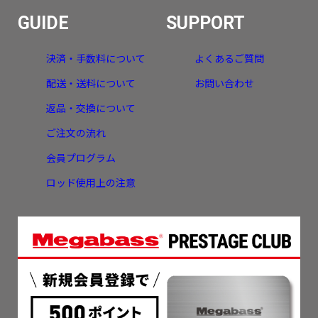
GUIDE
SUPPORT
決済・手数料について
よくあるご質問
配送・送料について
お問い合わせ
返品・交換について
ご注文の流れ
会員プログラム
ロッド使用上の注意