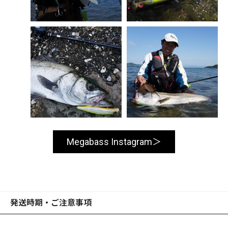
Megabass Instagram
発送時期・ご注意事項