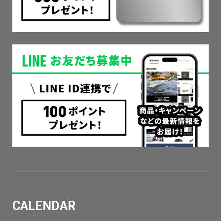
CALENDAR