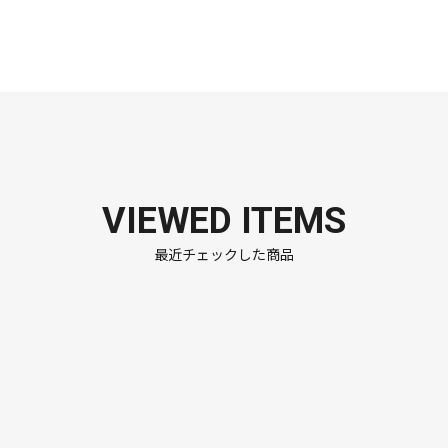
VIEWED ITEMS
最近チェックした商品