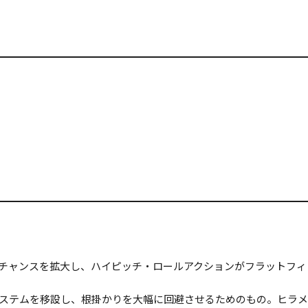
チャンスを拡大し、ハイピッチ・ロールアクションがフラットフィ
ステムを移設し、根掛かりを大幅に回避させるためのもの。ヒラ