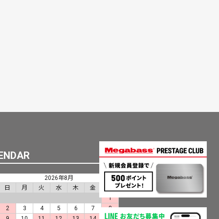
ENDAR
2026年8月
日
月
火
水
木
金
土
1
2
3
4
5
6
7
8
9
10
11
12
13
14
15