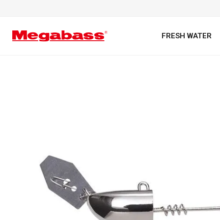
FRESH WATER
キーワード
カテゴリ
PREMIUM オンライン限