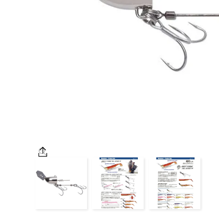
OUTDOOR
価格
在庫