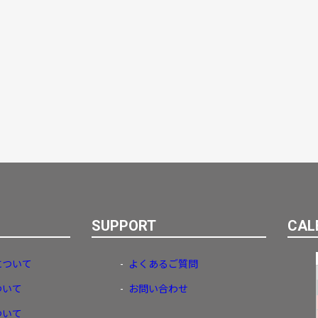
SUPPORT
CAL
について
よくあるご質問
ついて
お問い合わせ
ついて