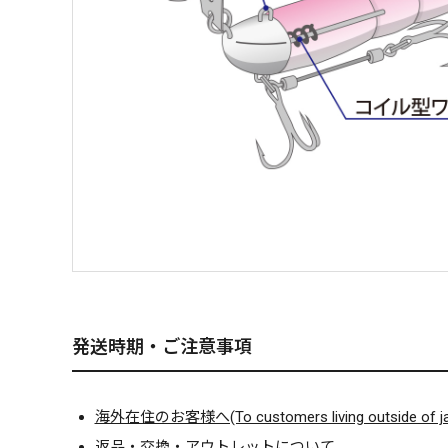
発送時期・ご注意事項
海外在住のお客様へ(To customers living outside of ja
返品・交換・アウトレットについて