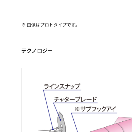
※ 画像はプロトタイプです。
テクノロジー