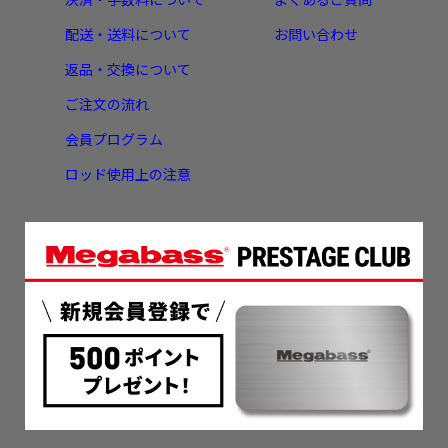
配送・送料について
お問い合わせ
返品・交換について
ご注文の流れ
会員プログラム
ロッド使用上の注意