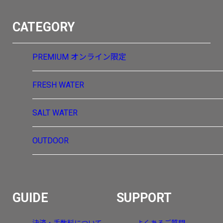
CATEGORY
PREMIUM
オンライン限定
FRESH WATER
SALT WATER
OUTDOOR
GUIDE
SUPPORT
決済・手数料について
よくあるご質問