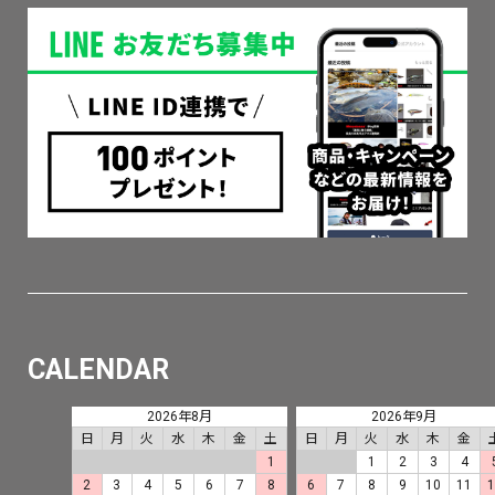
CALENDAR
2026年8月
2026年9月
日
月
火
水
木
金
土
日
月
火
水
木
金
1
1
2
3
4
2
3
4
5
6
7
8
6
7
8
9
10
11