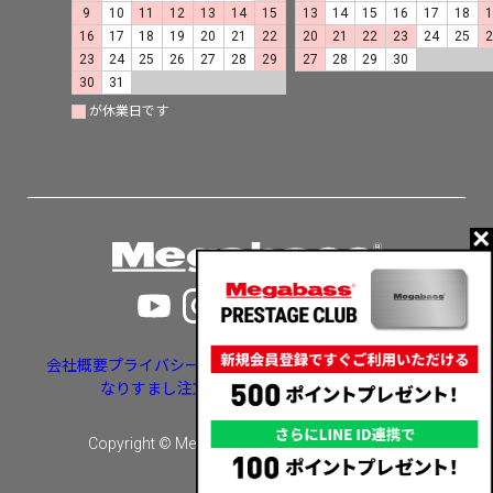
9
10
11
12
13
14
15
13
14
15
16
17
18
16
17
18
19
20
21
22
20
21
22
23
24
25
23
24
25
26
27
28
29
27
28
29
30
30
31
が休業日です
会社概要
プライバシーポリシー
特定商取引法に基づく表示
なりすまし注文・いたずら注文等への対応
Copyright © Megabass inc. All rights reserved.