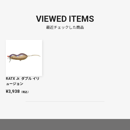
VIEWED ITEMS
最近チェックした商品
RATX Jr. ダブル イリ
ュージョン
3,938
（税込）