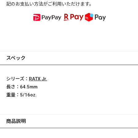
記のお支払い方法がご利用いただけます。
スペック
シリーズ：
RATX Jr.
長さ：
64.5mm
重量：
5/16oz.
商品説明