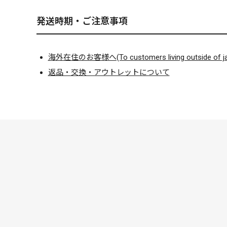
発送時期・ご注意事項
海外在住のお客様へ(To customers living outside of ja
返品・交換・アウトレットについて