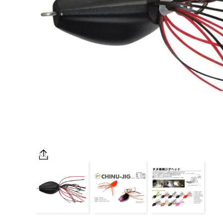
OUTDOOR
価格
在庫