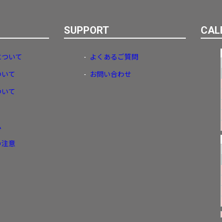
SUPPORT
CAL
について
よくあるご質問
ついて
お問い合わせ
ついて
ム
の注意