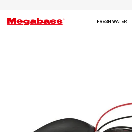
FRESH WATER
キーワード
カテゴリ
PREMIUM オンライン限