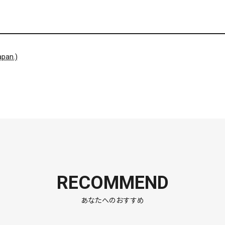
pan.)
RECOMMEND
あなたへのおすすめ