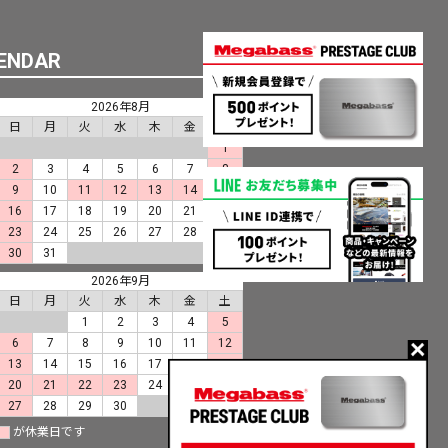
ENDAR
2026年8月
日
月
火
水
木
金
土
1
2
3
4
5
6
7
8
9
10
11
12
13
14
15
16
17
18
19
20
21
22
23
24
25
26
27
28
29
30
31
2026年9月
日
月
火
水
木
金
土
1
2
3
4
5
6
7
8
9
10
11
12
13
14
15
16
17
18
19
20
21
22
23
24
25
26
27
28
29
30
が休業日です