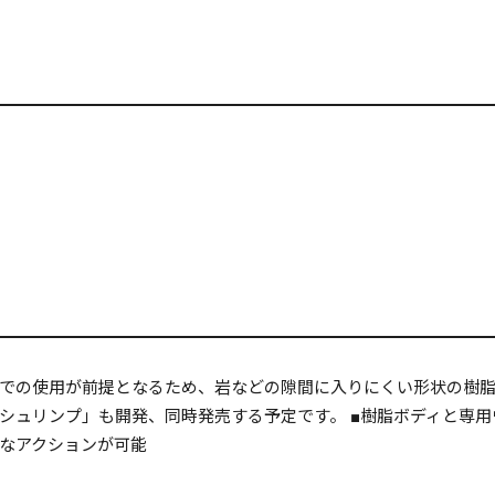
での使用が前提となるため、岩などの隙間に入りにくい形状の樹脂
シュリンプ」も開発、同時発売する予定です。 ■樹脂ボディと専用
なアクションが可能