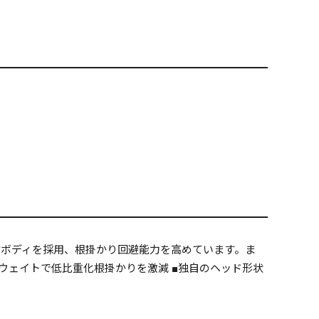
ボディを採用、根掛かり回避能力を高めています。ま
ウェイトで低比重化根掛かりを激減 ■独自のヘッド形状