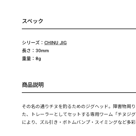
スペック
シリーズ：
CHINU JIG
長さ：
30mm
重量：
8g
商品説明
その名の通りチヌを釣るためのジグヘッド。障害物周り
た、トレーラーとしてセットする専用ワーム「チヌジグ
により、ズル引き・ボトムバンプ・スイミングなど多彩