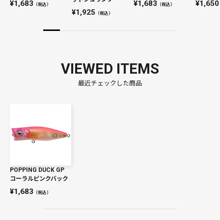
1,683
1,683
1,650
（税込）
（税込）
1,925
（税込）
VIEWED ITEMS
最近チェックした商品
POPPING DUCK GP
コーラルピンクバック
1,683
（税込）