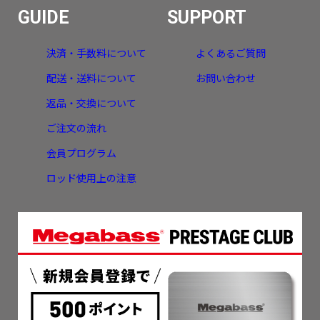
GUIDE
SUPPORT
決済・手数料について
よくあるご質問
配送・送料について
お問い合わせ
返品・交換について
ご注文の流れ
会員プログラム
ロッド使用上の注意