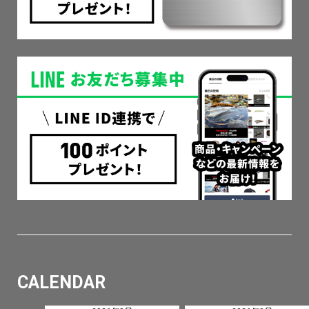
CALENDAR