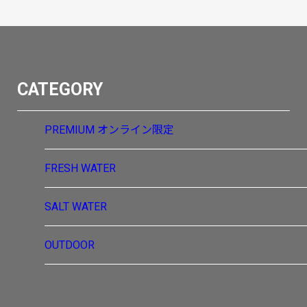
CATEGORY
PREMIUM
オンライン限定
FRESH WATER
SALT WATER
OUTDOOR