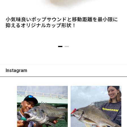
小気味良いポップサウンドと移動距離を最小限に
抑えるオリジナルカップ形状！
Instagram