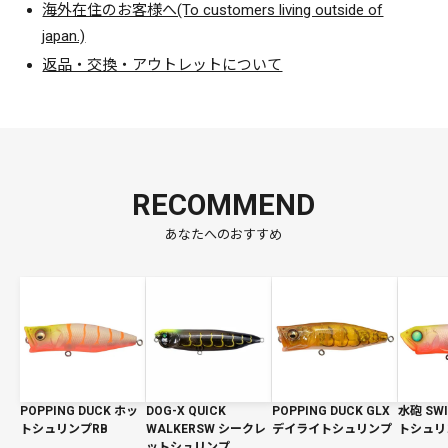
海外在住のお客様へ(To customers living outside of
japan.)
返品・交換・アウトレットについて
RECOMMEND
あなたへのおすすめ
POPPING DUCK ホッ
DOG-X QUICK
POPPING DUCK GLX
水砲 SWI
トシュリンプRB
WALKERSW シークレ
デイライトシュリンプ
トシュリ
ットシュリンプ