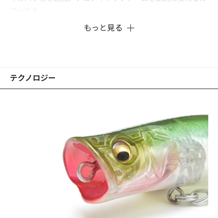
アーです。
もっと見る
※画像はプロトタイプです。
テクノロジー