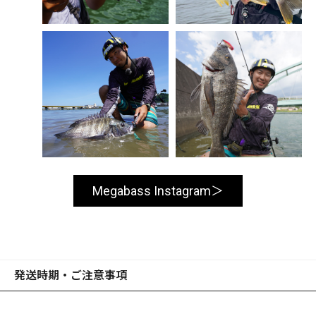
Megabass Instagram
発送時期・ご注意事項