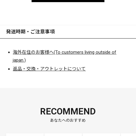
発送時期・ご注意事項
海外在住のお客様へ(To customers living outside of
japan.)
返品・交換・アウトレットについて
RECOMMEND
あなたへのおすすめ