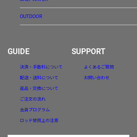
OUTDOOR
GUIDE
SUPPORT
決済・手数料について
よくあるご質問
配送・送料について
お問い合わせ
返品・交換について
ご注文の流れ
会員プログラム
ロッド使用上の注意