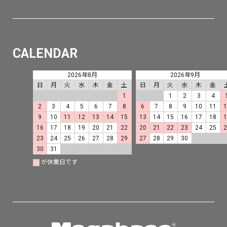
CALENDAR
2026年8月
2026年9月
日
月
火
水
木
金
土
日
月
火
水
木
金
1
1
2
3
4
2
3
4
5
6
7
8
6
7
8
9
10
11
9
10
11
12
13
14
15
13
14
15
16
17
18
16
17
18
19
20
21
22
20
21
22
23
24
25
23
24
25
26
27
28
29
27
28
29
30
30
31
が休業日です