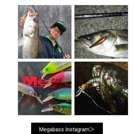
Megabass Instagram