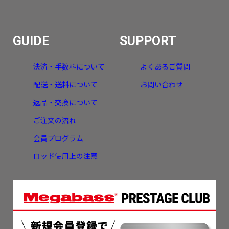
GUIDE
SUPPORT
決済・手数料について
よくあるご質問
配送・送料について
お問い合わせ
返品・交換について
ご注文の流れ
会員プログラム
ロッド使用上の注意