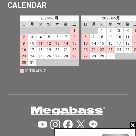
CALENDAR
2026年8月
2026年9月
日
月
火
水
木
金
土
日
月
火
水
木
金
1
1
2
3
4
2
3
4
5
6
7
8
6
7
8
9
10
11
9
10
11
12
13
14
15
13
14
15
16
17
18
16
17
18
19
20
21
22
20
21
22
23
24
25
23
24
25
26
27
28
29
27
28
29
30
30
31
が休業日です