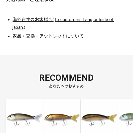
海外在住のお客様へ(To customers living outside of
japan.)
返品・交換・アウトレットについて
RECOMMEND
あなたへのおすすめ