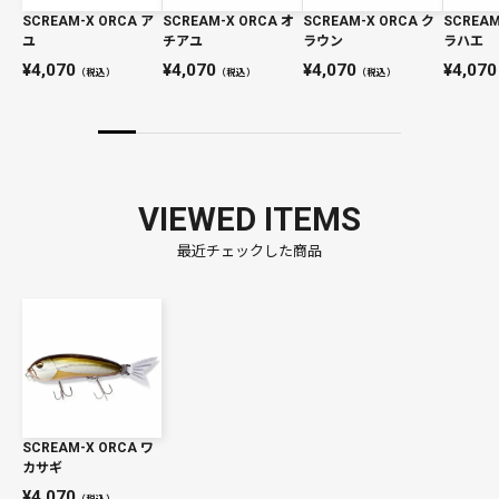
SCREAM-X ORCA ア
SCREAM-X ORCA オ
SCREAM-X ORCA ク
SCREAM
ユ
チアユ
ラウン
ラハエ
4,070
4,070
4,070
4,070
（税込）
（税込）
（税込）
VIEWED ITEMS
最近チェックした商品
SCREAM-X ORCA ワ
カサギ
4,070