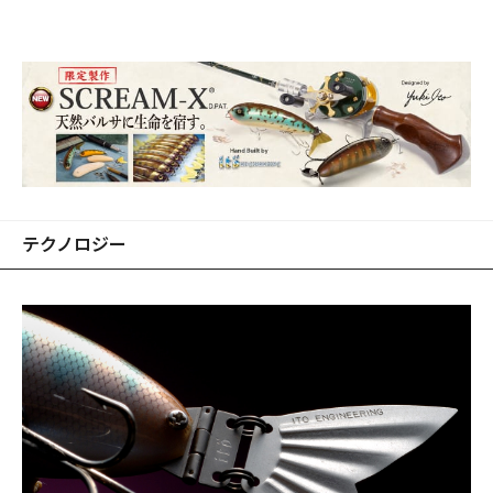
テクノロジー