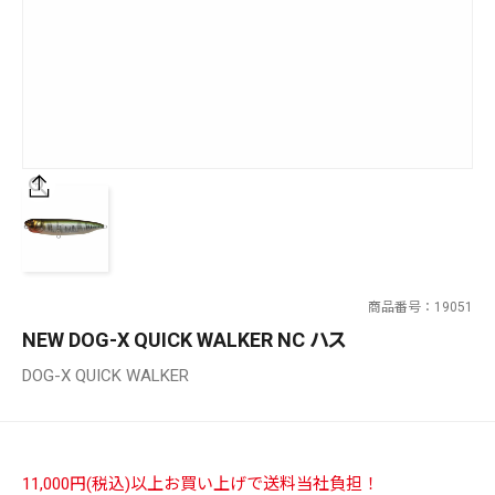
SALT WATER
OUTDOOR
価格
～
¥
¥
商品番号
19051
在庫あり
NEW DOG-X QUICK WALKER NC ハス
在庫
DOG-X QUICK WALKER
全て
11,000円(税込)以上お買い上げで送料当社負担！