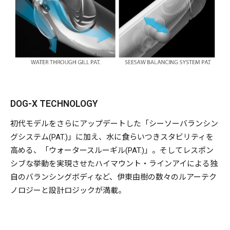
DOG-X TECHNOLOGY
初代モデルをさらにアップデートした「シーソーバランシン
グシステム(PAT.)」に加え、水に食らいつきスタビリティを
高める、「ウォータースルーギル(PAT.)」。そしてレスポン
シブな挙動を実現させたハイマウント・ラインアイによる独
自のバランシングボディなど、伊東由樹の数々のルアーテク
ノロジーと設計ロジックが満載。