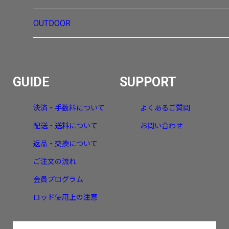
OUTDOOR
GUIDE
SUPPORT
決済・手数料について
よくあるご質問
配送・送料について
お問い合わせ
返品・交換について
ご注文の流れ
会員プログラム
ロッド使用上の注意