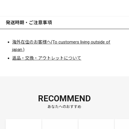
発送時期・ご注意事項
海外在住のお客様へ(To customers living outside of
japan.)
返品・交換・アウトレットについて
RECOMMEND
あなたへのおすすめ