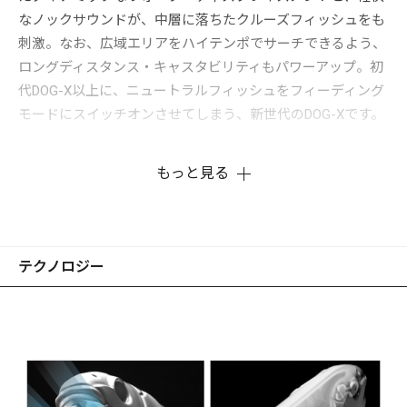
なノックサウンドが、中層に落ちたクルーズフィッシュをも
刺激。なお、広域エリアをハイテンポでサーチできるよう、
ロングディスタンス・キャスタビリティもパワーアップ。初
代DOG-X以上に、ニュートラルフィッシュをフィーディング
モードにスイッチオンさせてしまう、新世代のDOG-Xです。
もっと見る
テクノロジー