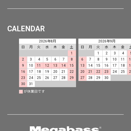
CALENDAR
2026年8月
2026年9月
日
月
火
水
木
金
土
日
月
火
水
木
金
1
1
2
3
4
2
3
4
5
6
7
8
6
7
8
9
10
11
9
10
11
12
13
14
15
13
14
15
16
17
18
16
17
18
19
20
21
22
20
21
22
23
24
25
23
24
25
26
27
28
29
27
28
29
30
30
31
が休業日です