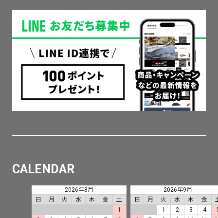
CALENDAR
2026年8月
2026年9月
日
月
火
水
木
金
土
日
月
火
水
木
金
1
1
2
3
4