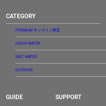
CATEGORY
PREMIUM
オンライン限定
FRESH WATER
SALT WATER
OUTDOOR
GUIDE
SUPPORT