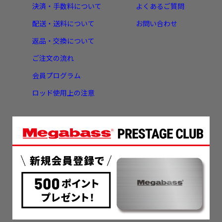
決済・手数料について
よくあるご質問
配送・送料について
お問い合わせ
返品・交換について
ご注文の流れ
会員プログラム
ロッド使用上の注意