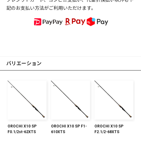
記のお支払い方法がご利用いただけます。
バリエーション
OROCHI X10 SP
OROCHI X10 SP F1-
OROCHI X10 SP
F0.1/2st-62XTS
610XTS
F2.1/2-68XTS