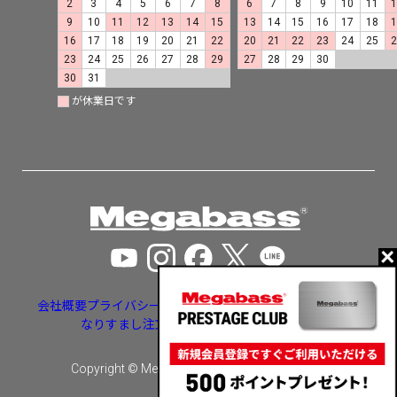
2
3
4
5
6
7
8
6
7
8
9
10
11
9
10
11
12
13
14
15
13
14
15
16
17
18
16
17
18
19
20
21
22
20
21
22
23
24
25
23
24
25
26
27
28
29
27
28
29
30
30
31
が休業日です
会社概要
プライバシーポリシー
特定商取引法に基づく表示
なりすまし注文・いたずら注文等への対応
Copyright © Megabass inc. All rights reserved.