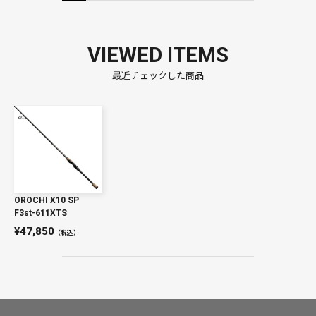
VIEWED ITEMS
最近チェックした商品
OROCHI X10 SP
F3st-611XTS
47,850
（税込）