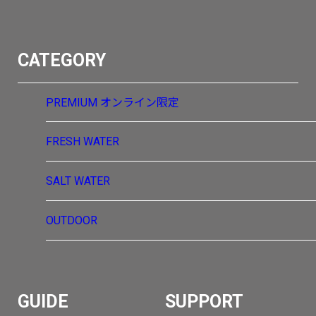
CATEGORY
PREMIUM
オンライン限定
FRESH WATER
SALT WATER
OUTDOOR
GUIDE
SUPPORT