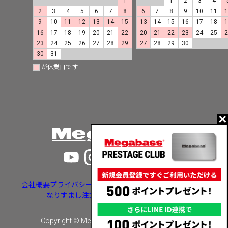
1
1
2
3
4
2
3
4
5
6
7
8
6
7
8
9
10
11
9
10
11
12
13
14
15
13
14
15
16
17
18
16
17
18
19
20
21
22
20
21
22
23
24
25
23
24
25
26
27
28
29
27
28
29
30
30
31
が休業日です
会社概要
プライバシーポリシー
特定商取引法に基づく表示
なりすまし注文・いたずら注文等への対応
Copyright © Megabass inc. All rights reserved.