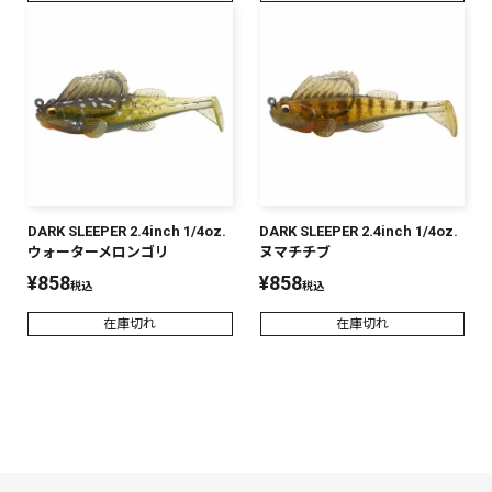
DARK SLEEPER 2.4inch 1/4oz.
DARK SLEEPER 2.4inch 1/4oz.
ウォーターメロンゴリ
ヌマチチブ
¥
858
¥
858
税込
税込
在庫切れ
在庫切れ