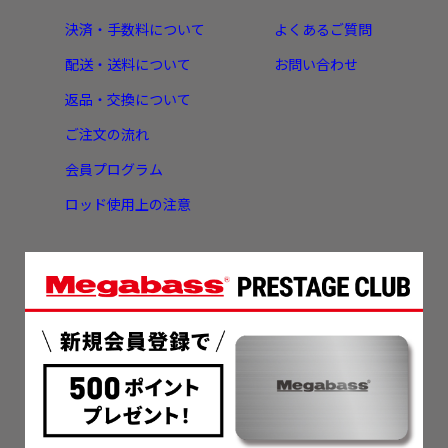
決済・手数料について
よくあるご質問
配送・送料について
お問い合わせ
返品・交換について
ご注文の流れ
会員プログラム
ロッド使用上の注意