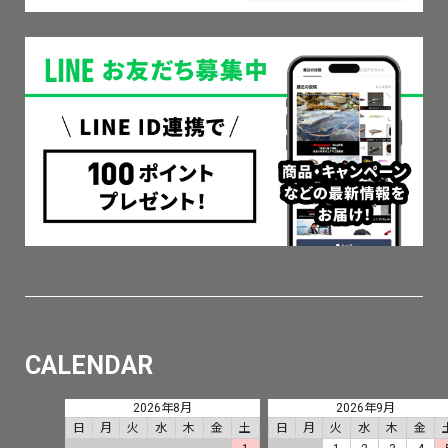
CALENDAR
2026年8月
2026年9月
日
月
火
水
木
金
土
日
月
火
水
木
金