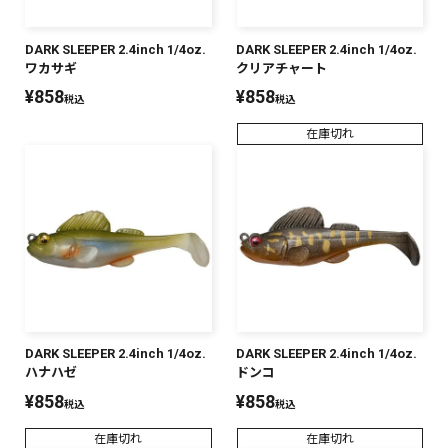
DARK SLEEPER 2.4inch 1/4oz.
DARK SLEEPER 2.4inch 1/4oz.
ワカサギ
クリアチャート
¥
858
¥
858
税込
税込
在庫切れ
DARK SLEEPER 2.4inch 1/4oz.
DARK SLEEPER 2.4inch 1/4oz.
ハナハゼ
ドンコ
¥
858
¥
858
税込
税込
在庫切れ
在庫切れ