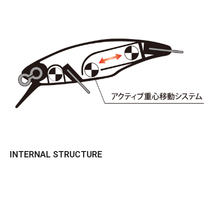
INTERNAL STRUCTURE