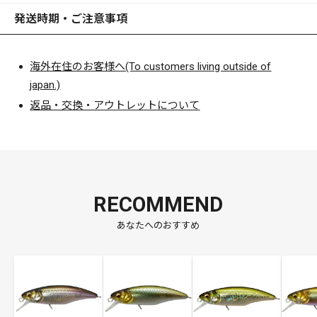
発送時期・ご注意事項
海外在住のお客様へ(To customers living outside of
japan.)
返品・交換・アウトレットについて
RECOMMEND
あなたへのおすすめ