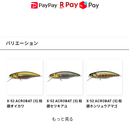
バリエーション
X-52 ACROBAT (S) 和
X-52 ACROBAT (S) 和
X-52 ACROBAT (S) 和
銀オイカワ
銀セツキアユ
銀ホンリュウアマゴ
もっと見る
X-52 ACROBAT (S)
X-52 ACROBAT (S)
X-52 ACROBAT (S)
X-52 ACROBAT (S) シ