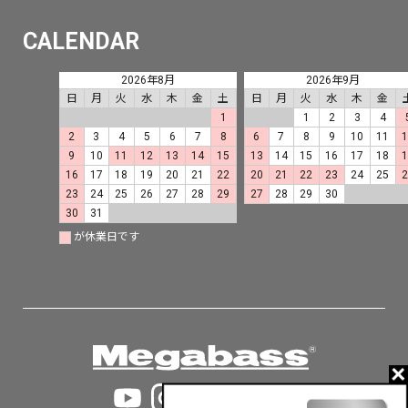
CALENDAR
2026年8月
2026年9月
日
月
火
水
木
金
土
日
月
火
水
木
金
1
1
2
3
4
2
3
4
5
6
7
8
6
7
8
9
10
11
9
10
11
12
13
14
15
13
14
15
16
17
18
16
17
18
19
20
21
22
20
21
22
23
24
25
23
24
25
26
27
28
29
27
28
29
30
30
31
が休業日です