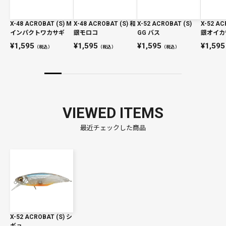
X-48 ACROBAT (S) M
X-48 ACROBAT (S) 和
X-52 ACROBAT (S)
X-52 AC
インパクトワカサギ
銀モロコ
GG バス
銀オイカ
1,595
1,595
1,595
1,595
（税込）
（税込）
（税込）
VIEWED ITEMS
最近チェックした商品
X-52 ACROBAT (S) シ
ギョ