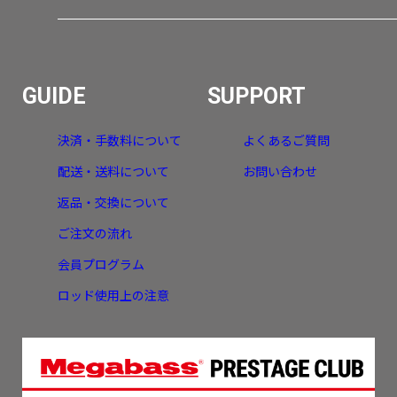
GUIDE
SUPPORT
決済・手数料について
よくあるご質問
配送・送料について
お問い合わせ
返品・交換について
ご注文の流れ
会員プログラム
ロッド使用上の注意