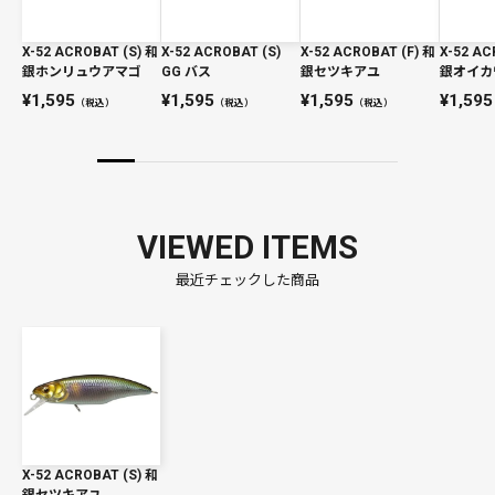
X-52 ACROBAT (S) 和
X-52 ACROBAT (S)
X-52 ACROBAT (F) 和
X-52 AC
銀ホンリュウアマゴ
GG バス
銀セツキアユ
銀オイカ
1,595
1,595
1,595
1,595
（税込）
（税込）
（税込）
VIEWED ITEMS
最近チェックした商品
X-52 ACROBAT (S) 和
銀セツキアユ