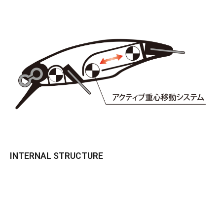
INTERNAL STRUCTURE