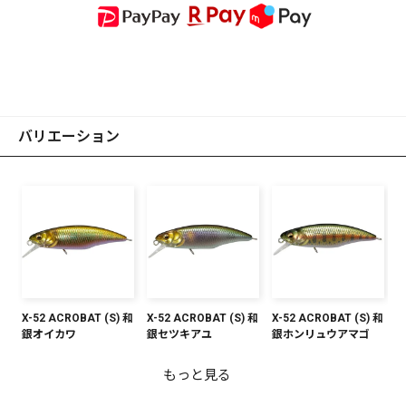
バリエーション
X-52 ACROBAT (S) 和
X-52 ACROBAT (S) 和
X-52 ACROBAT (S) 和
銀オイカワ
銀セツキアユ
銀ホンリュウアマゴ
もっと見る
X-52 ACROBAT (S)
X-52 ACROBAT (S)
X-52 ACROBAT (S)
X-52 ACROBAT (S) シ