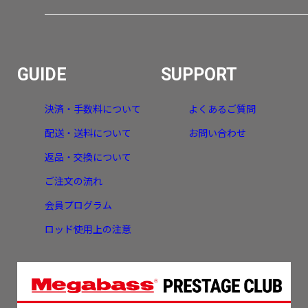
GUIDE
SUPPORT
決済・手数料について
よくあるご質問
配送・送料について
お問い合わせ
返品・交換について
ご注文の流れ
会員プログラム
ロッド使用上の注意