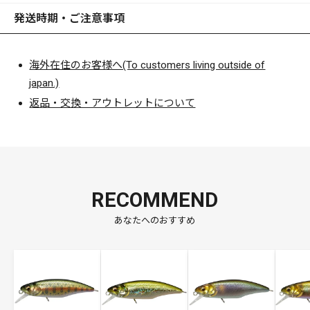
発送時期・ご注意事項
海外在住のお客様へ(To customers living outside of
japan.)
返品・交換・アウトレットについて
RECOMMEND
あなたへのおすすめ