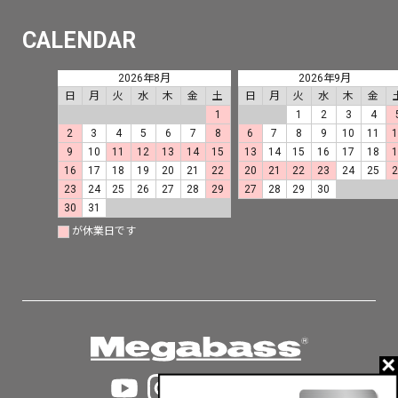
CALENDAR
2026年8月
2026年9月
日
月
火
水
木
金
土
日
月
火
水
木
金
1
1
2
3
4
2
3
4
5
6
7
8
6
7
8
9
10
11
9
10
11
12
13
14
15
13
14
15
16
17
18
16
17
18
19
20
21
22
20
21
22
23
24
25
23
24
25
26
27
28
29
27
28
29
30
30
31
が休業日です