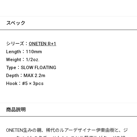
スペック
シリーズ：
ONETEN R+1
Length：
110mm
Weight：
1/2oz.
Type：
SLOW FLOATING
Depth：
MAX 2.2m
Hook：
#5 × 3pcs
商品説明
ONETEN生みの親、稀代のルアーデザイナー伊東由樹と、ジ