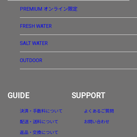
PREMIUM
オンライン限定
FRESH WATER
SALT WATER
OUTDOOR
GUIDE
SUPPORT
決済・手数料について
よくあるご質問
配送・送料について
お問い合わせ
返品・交換について