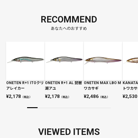
RECOMMEND
あなたへのおすすめ
ONETEN R+1 ITOクリ
ONETEN R+1 AL 琵琶
ONETEN MAX LBO M
KANATA
アレイカー
湖アユ
ワカサギ
トワカサ
2,178
2,178
2,486
2,530
（税込）
（税込）
（税込）
VIEWED ITEMS