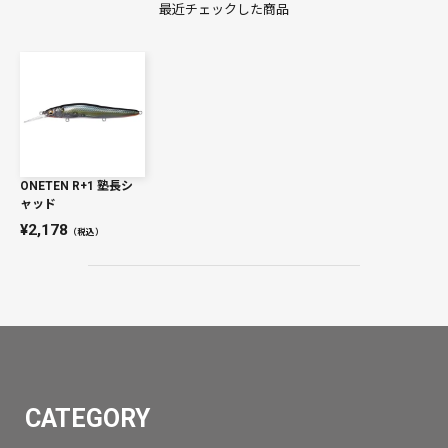
最近チェックした商品
ONETEN R+1 塾長シ
ャッド
2,178
（税込）
CATEGORY