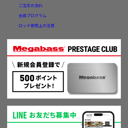
ご注文の流れ
会員プログラム
ロッド使用上の注意