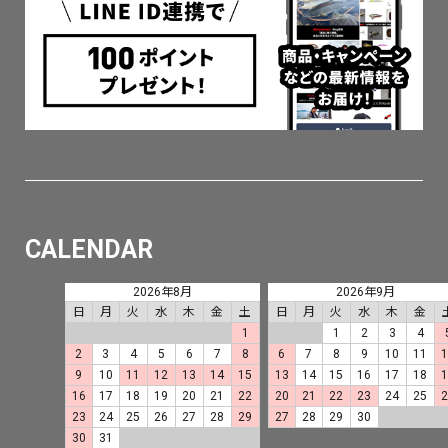
CALENDAR
2026年8月
2026年9月
日
月
火
水
木
金
土
日
月
火
水
木
金
1
1
2
3
4
2
3
4
5
6
7
8
6
7
8
9
10
11
9
10
11
12
13
14
15
13
14
15
16
17
18
16
17
18
19
20
21
22
20
21
22
23
24
25
23
24
25
26
27
28
29
27
28
29
30
30
31