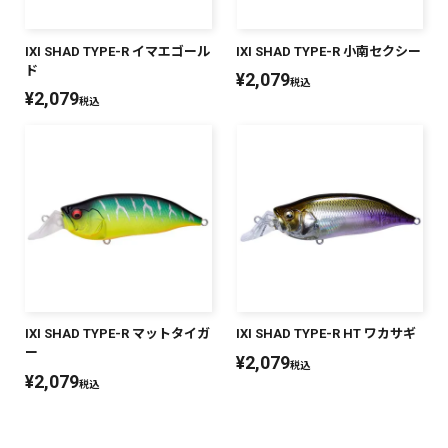
IXI SHAD TYPE-R イマエゴール
IXI SHAD TYPE-R 小南セクシー
ド
¥
2,079
税込
¥
2,079
税込
IXI SHAD TYPE-R マットタイガ
IXI SHAD TYPE-R HT ワカサギ
ー
¥
2,079
税込
¥
2,079
税込