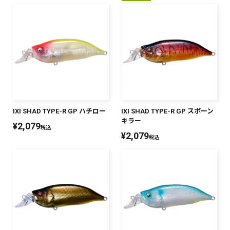
IXI SHAD TYPE-R GP ハチロー
IXI SHAD TYPE-R GP スポーン
キラー
¥
2,079
税込
¥
2,079
税込