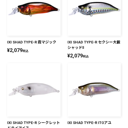
IXI SHAD TYPE-R 霞マジック
IXI SHAD TYPE-R セクシー大藪
シャッドⅡ
¥
2,079
税込
¥
2,079
税込
IXI SHAD TYPE-R シークレット
IXI SHAD TYPE-R ITOアユ