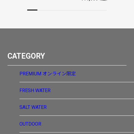
CATEGORY
PREMIUM
オンライン限定
FRESH WATER
SALT WATER
OUTDOOR