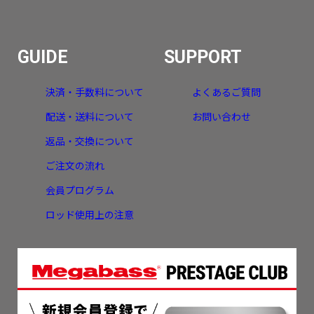
GUIDE
SUPPORT
決済・手数料について
よくあるご質問
配送・送料について
お問い合わせ
返品・交換について
ご注文の流れ
会員プログラム
ロッド使用上の注意