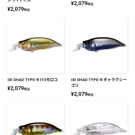
ドライアイス
¥
2,079
税込
¥
2,079
税込
IXI SHAD TYPE-R ITOモロコ
IXI SHAD TYPE-R ギャラクシー
ゴリ
¥
2,079
税込
¥
2,079
税込