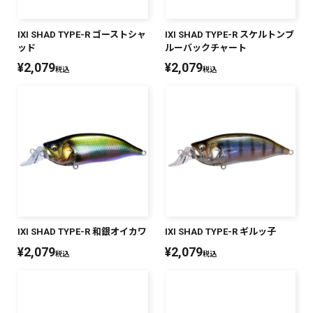
IXI SHAD TYPE-R ゴーストシャ
IXI SHAD TYPE-R スケルトンブ
ッド
ルーバックチャート
¥
2,079
¥
2,079
税込
税込
IXI SHAD TYPE-R 和銀オイカワ
IXI SHAD TYPE-R ギルッ子
¥
2,079
¥
2,079
税込
税込