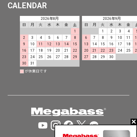
CALENDAR
2026年8月
2026年9月
日
月
火
水
木
金
土
日
月
火
水
木
金
1
1
2
3
4
2
3
4
5
6
7
8
6
7
8
9
10
11
9
10
11
12
13
14
15
13
14
15
16
17
18
16
17
18
19
20
21
22
20
21
22
23
24
25
23
24
25
26
27
28
29
27
28
29
30
30
31
が休業日です