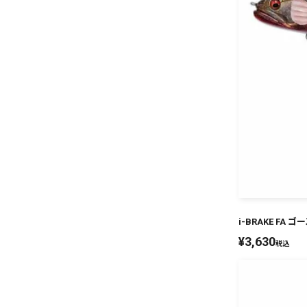
i-BRAKE FA
¥
3,630
税込