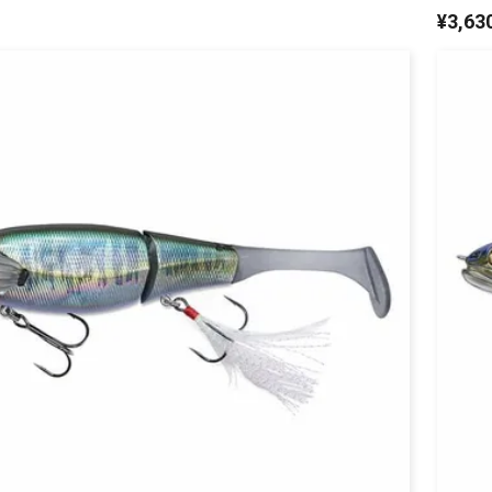
¥
3,63