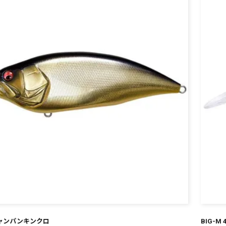
M シャンパンキンクロ
BIG-M