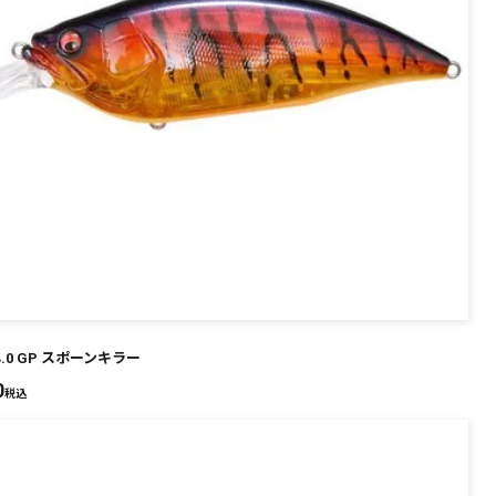
 4.0 GP スポーンキラー
0
税込