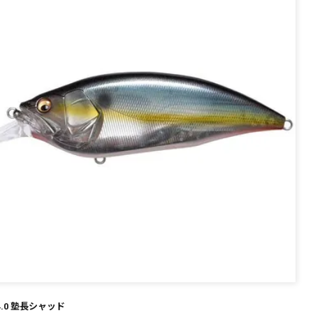
 4.0 塾長シャッド