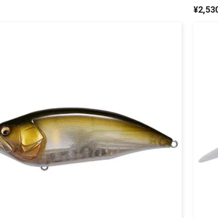
¥
2,53