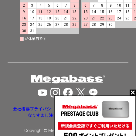
2
3
4
5
6
7
8
6
7
8
9
10
11
9
10
11
12
13
14
15
13
14
15
16
17
18
16
17
18
19
20
21
22
20
21
22
23
24
25
23
24
25
26
27
28
29
27
28
29
30
30
31
が休業日です
会社概要
プライバシーポリシー
特定商取引法に基づく表示
なりすまし注文・いたずら注文等への対応
Copyright © Megabass inc. All rights reserved.