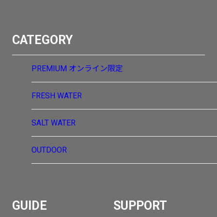
CATEGORY
PREMIUM
オンライン限定
FRESH WATER
SALT WATER
OUTDOOR
GUIDE
SUPPORT