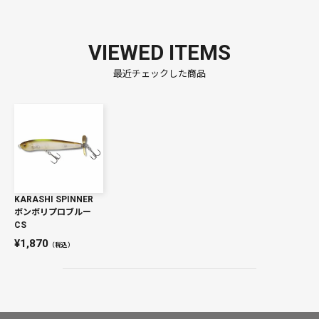
VIEWED ITEMS
最近チェックした商品
KARASHI SPINNER
ボンボリプロブルー
CS
1,870
（税込）