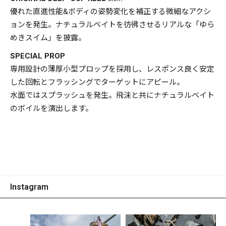
（D.PAT.P）
優れた直進性能&ボディの姿勢変化を補正する微細なアクシ
ョンを発生。ナチュラルベイトを彷彿させるリアルな「ゆら
めきスイム」を披露。
SPECIAL PROP
専用設計の薄厚小型プロップを採用し、レスポンス良く安定
した回転とフラッシングでターゲットにアピール。
水面ではスプラッシュを発生。飛沫と共にナチュラルベイト
のボイルを演出します。
Instagram