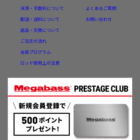
決済・手数料について
よくあるご質問
配送・送料について
お問い合わせ
返品・交換について
ご注文の流れ
会員プログラム
ロッド使用上の注意