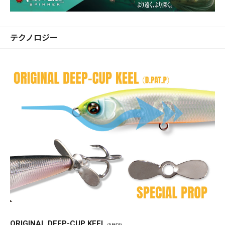
テクノロジー
ORIGINAL DEEP-CUP KEEL