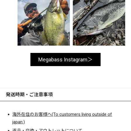
Megabass Instagram
発送時期・ご注意事項
海外在住のお客様へ(To customers living outside of
japan.)
返品・交換・アウトレットについて