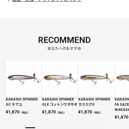
RECOMMEND
あなたへのおすすめ
KARASHI SPINNER
KARASHI SPINNER
KARASHI SPINNER
KARASH
GC チアユ
GLX コットンワカサギ
カスミITO
FA SAZE
WAKASA
1,870
1,870
1,870
（税込）
（税込）
（税込）
1,870