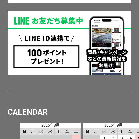
CALENDAR
2026年8月
2026年9月
日
月
火
水
木
金
土
日
月
火
水
木
金
1
1
2
3
4