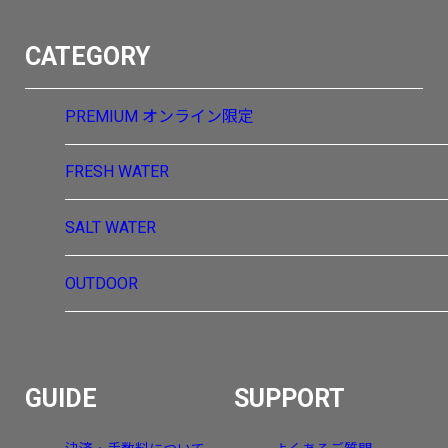
CATEGORY
PREMIUM
オンライン限定
FRESH WATER
SALT WATER
OUTDOOR
GUIDE
SUPPORT