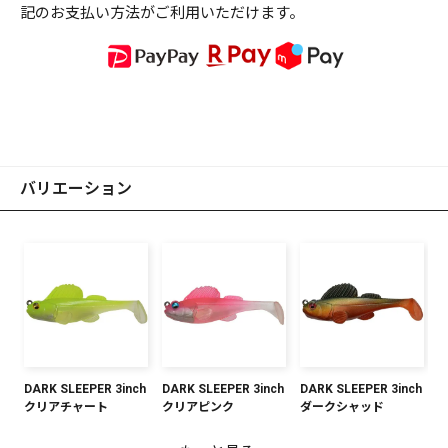
記のお支払い方法がご利用いただけます。
バリエーション
DARK SLEEPER 3inch
DARK SLEEPER 3inch
DARK SLEEPER 3inch
クリアチャート
クリアピンク
ダークシャッド