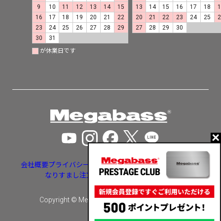
9
10
11
12
13
14
15
13
14
15
16
17
18
16
17
18
19
20
21
22
20
21
22
23
24
25
23
24
25
26
27
28
29
27
28
29
30
30
31
が休業日です
会社概要
プライバシーポリシー
特定商取引法に基づく表示
なりすまし注文・いたずら注文等への対応
Copyright © Megabass inc. All rights reserved.