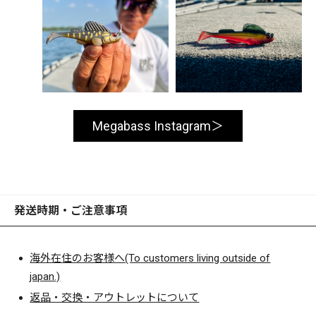
Megabass Instagram
発送時期・ご注意事項
海外在住のお客様へ(To customers living outside of
japan.)
返品・交換・アウトレットについて