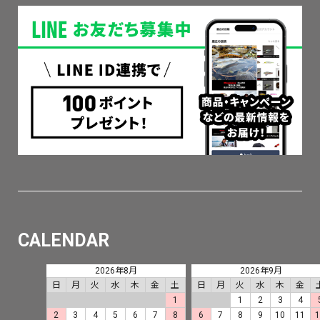
CALENDAR
2026年8月
2026年9月
日
月
火
水
木
金
土
日
月
火
水
木
金
1
1
2
3
4
2
3
4
5
6
7
8
6
7
8
9
10
11