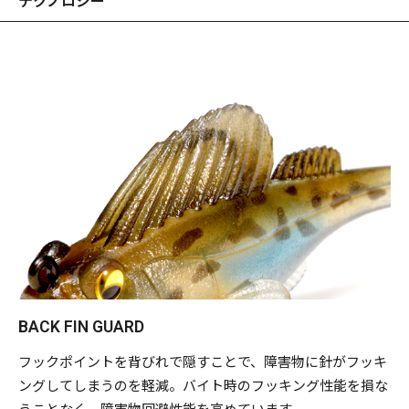
テクノロジー
BACK FIN GUARD
フックポイントを背びれで隠すことで、障害物に針がフッキ
ングしてしまうのを軽減。バイト時のフッキング性能を損な