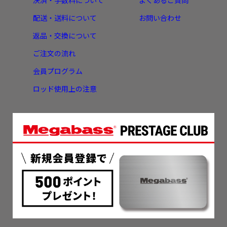
決済・手数料について
よくあるご質問
配送・送料について
お問い合わせ
返品・交換について
ご注文の流れ
会員プログラム
ロッド使用上の注意