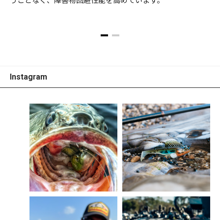
うことなく、障害物回避性能を高めています。
Instagram