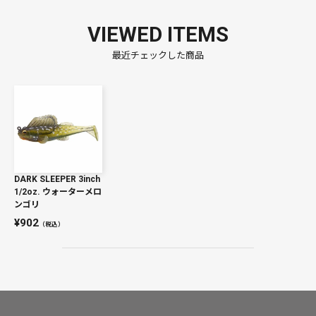
VIEWED ITEMS
最近チェックした商品
DARK SLEEPER 3inch
1/2oz. ウォーターメロ
ンゴリ
902
（税込）