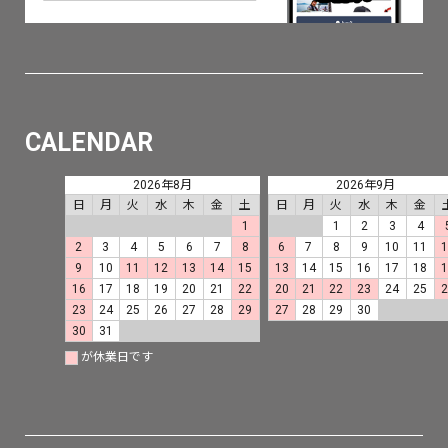
CALENDAR
2026年8月
2026年9月
日
月
火
水
木
金
土
日
月
火
水
木
金
1
1
2
3
4
2
3
4
5
6
7
8
6
7
8
9
10
11
9
10
11
12
13
14
15
13
14
15
16
17
18
16
17
18
19
20
21
22
20
21
22
23
24
25
23
24
25
26
27
28
29
27
28
29
30
30
31
が休業日です