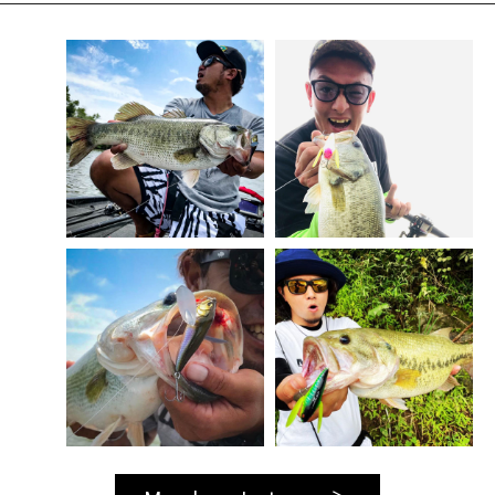
※画像はプロトタイプです。