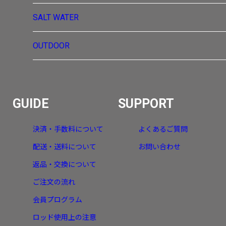
SALT WATER
OUTDOOR
GUIDE
SUPPORT
決済・手数料について
よくあるご質問
配送・送料について
お問い合わせ
返品・交換について
ご注文の流れ
会員プログラム
ロッド使用上の注意