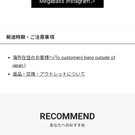
Megabass Instagram
発送時期・ご注意事項
海外在住のお客様へ(To customers living outside of
japan.)
返品・交換・アウトレットについて
RECOMMEND
あなたへのおすすめ