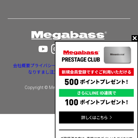
会社概要
プライバシーポリシー
特定商取引法に基づく表示
なりすまし注文・いたずら注文等への対応
Copyright © Megabass inc. All rights reserved.