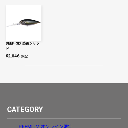
DEEP-SIX 塾長シャッ
ド
2,046
（税込）
CATEGORY
PREMIUM
オンライン限定