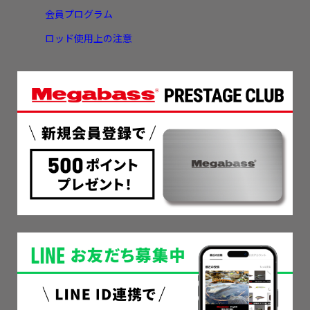
会員プログラム
ロッド使用上の注意