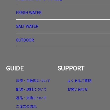
FRESH WATER
SALT WATER
OUTDOOR
GUIDE
SUPPORT
決済・手数料について
よくあるご質問
配送・送料について
お問い合わせ
返品・交換について
ご注文の流れ