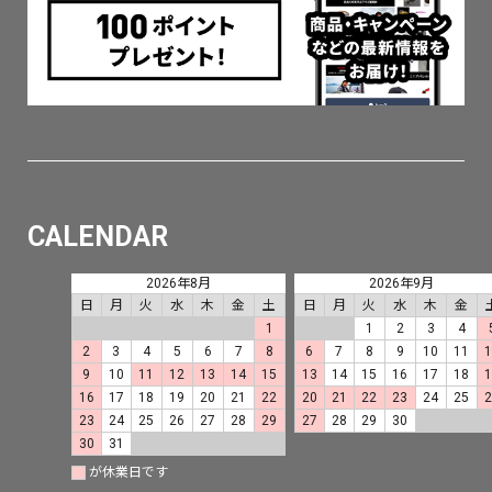
CALENDAR
2026年8月
2026年9月
日
月
火
水
木
金
土
日
月
火
水
木
金
1
1
2
3
4
2
3
4
5
6
7
8
6
7
8
9
10
11
9
10
11
12
13
14
15
13
14
15
16
17
18
16
17
18
19
20
21
22
20
21
22
23
24
25
23
24
25
26
27
28
29
27
28
29
30
30
31
が休業日です