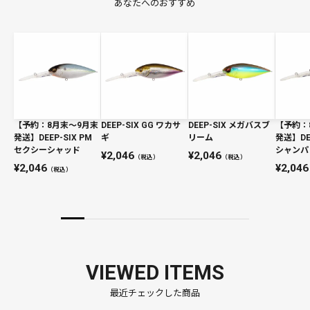
あなたへのおすすめ
【予約：8月末〜9月末
DEEP-SIX GG ワカサ
DEEP-SIX メガバスブ
【予約：
発送】DEEP-SIX PM
ギ
リーム
発送】DEE
セクシーシャッド
シャンパ
2,046
2,046
（税込）
（税込）
2,046
2,046
（税込）
VIEWED ITEMS
最近チェックした商品