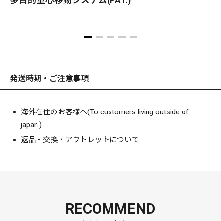
多目的重心移動システム(PAT.)
発送時期・ご注意事項
海外在住のお客様へ(To customers living outside of
japan.)
返品・交換・アウトレットについて
RECOMMEND