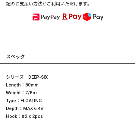
記のお支払い方法がご利用いただけます。
スペック
シリーズ：
DEEP-SIX
Length：
80mm
Weight：
7/8oz.
Type：
FLOATING
Depth：
MAX 6.4m
Hook：
#2 x 2pcs