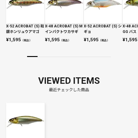
X-52 ACROBAT (S) 和
X-48 ACROBAT (S) M
X-52 ACROBAT (S) シ
X-48 AC
銀ホンリュウアマゴ
インパクトワカサギ
ギョ
GG バス
1,595
1,595
1,595
1,595
（税込）
（税込）
（税込）
VIEWED ITEMS
最近チェックした商品