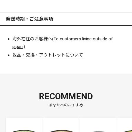
発送時期・ご注意事項
海外在住のお客様へ(To customers living outside of
japan.)
返品・交換・アウトレットについて
RECOMMEND
あなたへのおすすめ