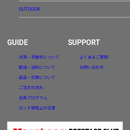
OUTDOOR
GUIDE
SUPPORT
決済・手数料について
よくあるご質問
配送・送料について
お問い合わせ
返品・交換について
ご注文の流れ
会員プログラム
ロッド使用上の注意