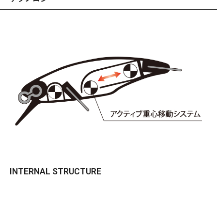
INTERNAL STRUCTURE