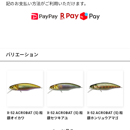
記のお支払い方法がご利用いただけます。
バリエーション
X-52 ACROBAT (S) 和
X-52 ACROBAT (S) 和
X-52 ACROBAT (S) 和
銀オイカワ
銀セツキアユ
銀ホンリュウアマゴ