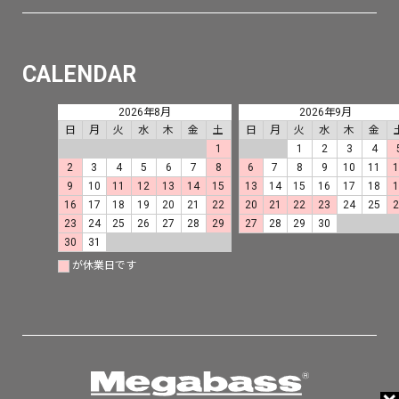
CALENDAR
2026年8月
2026年9月
日
月
火
水
木
金
土
日
月
火
水
木
金
1
1
2
3
4
2
3
4
5
6
7
8
6
7
8
9
10
11
9
10
11
12
13
14
15
13
14
15
16
17
18
16
17
18
19
20
21
22
20
21
22
23
24
25
23
24
25
26
27
28
29
27
28
29
30
30
31
が休業日です