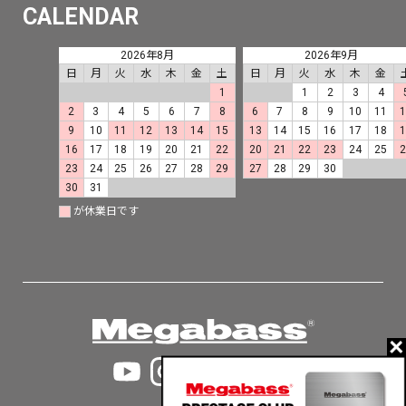
CALENDAR
2026年8月
2026年9月
日
月
火
水
木
金
土
日
月
火
水
木
金
1
1
2
3
4
2
3
4
5
6
7
8
6
7
8
9
10
11
9
10
11
12
13
14
15
13
14
15
16
17
18
16
17
18
19
20
21
22
20
21
22
23
24
25
23
24
25
26
27
28
29
27
28
29
30
30
31
が休業日です