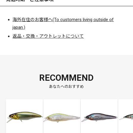
海外在住のお客様へ(To customers living outside of
japan.)
返品・交換・アウトレットについて
RECOMMEND
あなたへのおすすめ