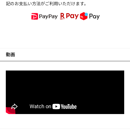
記のお支払い方法がご利用いただけます。
動画