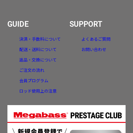
GUIDE
SUPPORT
決済・手数料について
よくあるご質問
配送・送料について
お問い合わせ
返品・交換について
ご注文の流れ
会員プログラム
ロッド使用上の注意