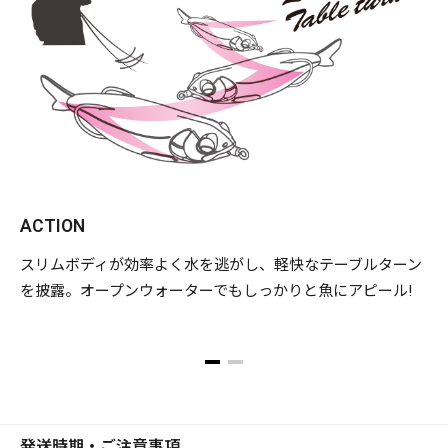
ACTION
D
スリムボディが効率よく水を逃がし、軽快なテーブルターン
・
を披露。オープンウォーターでもしっかりと魚にアピール!
・
発送時期・ご注意事項