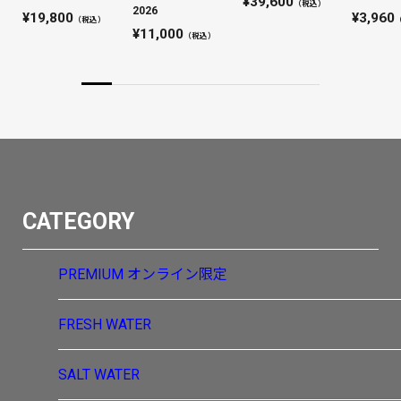
39,600
（税込）
2026
19,800
3,960
（税込）
11,000
（税込）
CATEGORY
PREMIUM
オンライン限定
FRESH WATER
SALT WATER