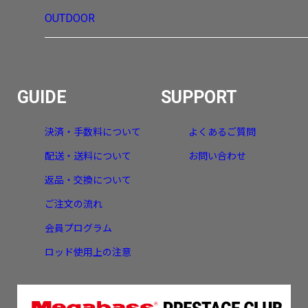
OUTDOOR
GUIDE
SUPPORT
決済・手数料について
よくあるご質問
配送・送料について
お問い合わせ
返品・交換について
ご注文の流れ
会員プログラム
ロッド使用上の注意