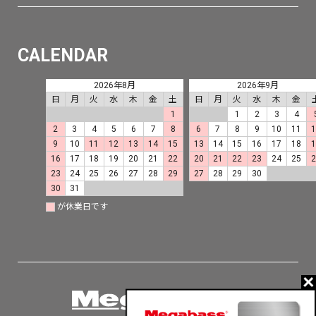
CALENDAR
2026年8月
2026年9月
日
月
火
水
木
金
土
日
月
火
水
木
金
1
1
2
3
4
2
3
4
5
6
7
8
6
7
8
9
10
11
9
10
11
12
13
14
15
13
14
15
16
17
18
16
17
18
19
20
21
22
20
21
22
23
24
25
23
24
25
26
27
28
29
27
28
29
30
30
31
が休業日です