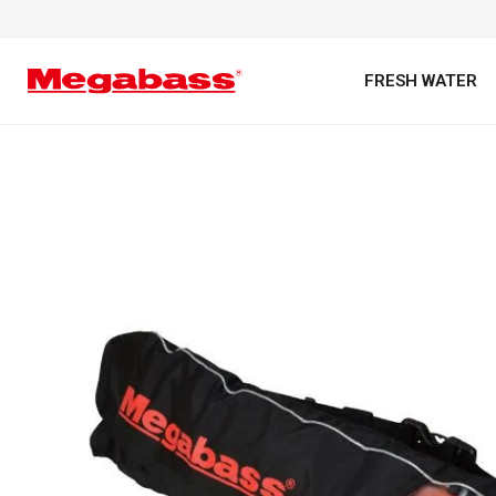
FRESH WATER
キーワード
カテゴリ
PREMIUM オンライン限