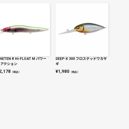
NETEN R Hi-FLOAT M パワー
DEEP-X 300 フロステッドワカサ
リアクション
ギ
2,178
1,980
（税込）
（税込）