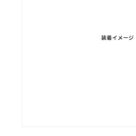
装着イメージ