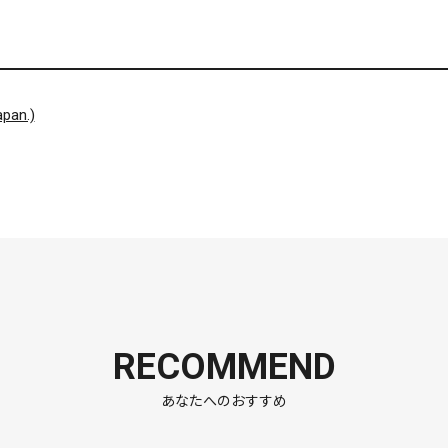
pan.)
RECOMMEND
あなたへのおすすめ