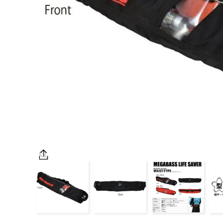
OUTDOOR
価格
在庫