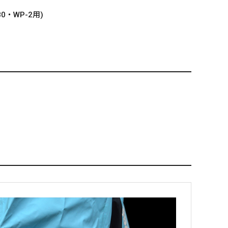
0・WP-2用)