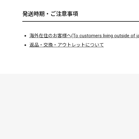
発送時期・ご注意事項
海外在住のお客様へ(To customers living outside of ja
返品・交換・アウトレットについて