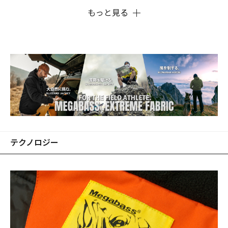
もっと見る
テクノロジー