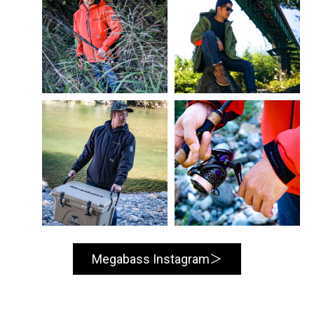
Megabass Instagram