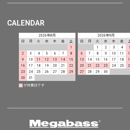
CALENDAR
2026年8月
2026年9月
日
月
火
水
木
金
土
日
月
火
水
木
金
1
1
2
3
4
2
3
4
5
6
7
8
6
7
8
9
10
11
9
10
11
12
13
14
15
13
14
15
16
17
18
16
17
18
19
20
21
22
20
21
22
23
24
25
23
24
25
26
27
28
29
27
28
29
30
30
31
が休業日です