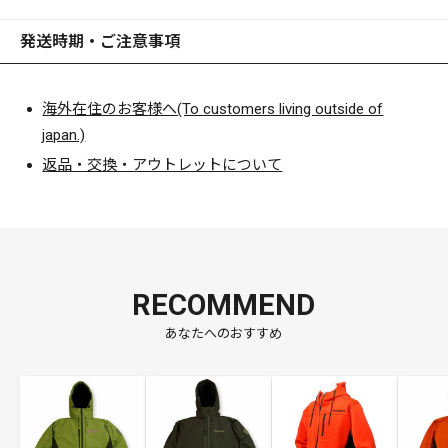
発送時期・ご注意事項
海外在住のお客様へ(To customers living outside of
japan.)
返品・交換・アウトレットについて
RECOMMEND
あなたへのおすすめ