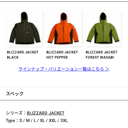
BLIZZARD JACKET
BLIZZARD JACKET
BLIZZARD JACKET
BLACK
HOT PEPPER
FOREST WASABI
ラインナップ・バリエーション一覧はこちら ＞
スペック
シリーズ：
BLIZZARD JACKET
Type：
S / M / L / XL / XXL / 3XL