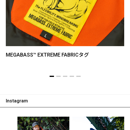
MEGABASS™ EXTREME FABRICタグ
Instagram