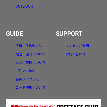
OUTDOOR
GUIDE
SUPPORT
決済・手数料について
よくあるご質問
配送・送料について
お問い合わせ
返品・交換について
ご注文の流れ
会員プログラム
ロッド使用上の注意