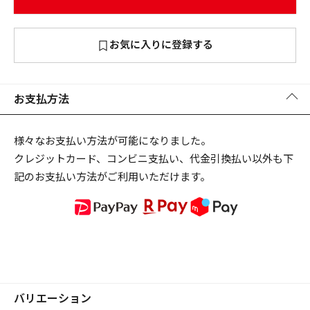
お気に入りに登録する
お支払方法
様々なお支払い方法が可能になりました。
クレジットカード、コンビニ支払い、代金引換払い以外も下
記のお支払い方法がご利用いただけます。
バリエーション