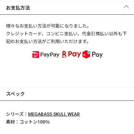
お支払方法
様々なお支払い方法が可能になりました。
クレジットカード、コンビニ支払い、代金引換払い以外も下
記のお支払い方法がご利用いただけます。
スペック
シリーズ：
MEGABASS SKULL WEAR
素材：
コットン100％