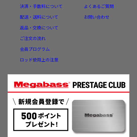
決済・手数料について
よくあるご質問
配送・送料について
お問い合わせ
返品・交換について
ご注文の流れ
会員プログラム
ロッド使用上の注意