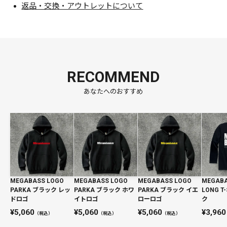
返品・交換・アウトレットについて
RECOMMEND
あなたへのおすすめ
MEGABASS LOGO
MEGABASS LOGO
MEGABASS LOGO
MEGABA
PARKA ブラック レッ
PARKA ブラック ホワ
PARKA ブラック イエ
LONG T
ドロゴ
イトロゴ
ローロゴ
ク
5,060
5,060
5,060
3,960
（税込）
（税込）
（税込）