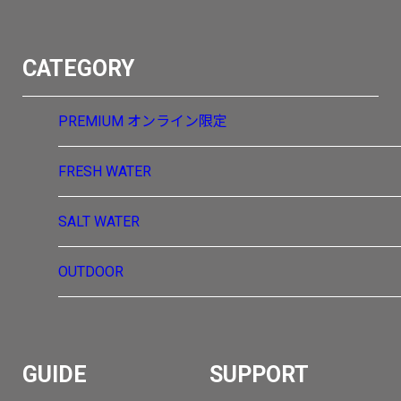
CATEGORY
PREMIUM
オンライン限定
FRESH WATER
SALT WATER
OUTDOOR
GUIDE
SUPPORT