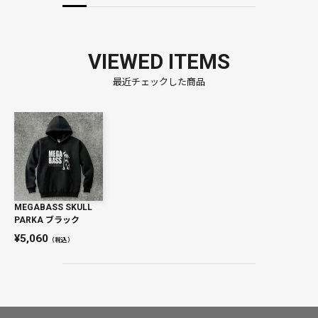
VIEWED ITEMS
最近チェックした商品
MEGABASS SKULL
PARKA ブラック
5,060
（税込）