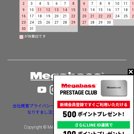
2
3
4
5
6
7
8
6
7
8
9
10
11
9
10
11
12
13
14
15
13
14
15
16
17
18
16
17
18
19
20
21
22
20
21
22
23
24
25
23
24
25
26
27
28
29
27
28
29
30
30
31
が休業日です
会社概要
プライバシーポリシー
特定商取引法に基づく表示
なりすまし注文・いたずら注文等への対応
Copyright © Megabass inc. All rights reserved.