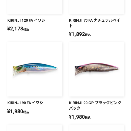
KIRINJI 120 FA イワシ
KIRINJI 70 FA ナチュラルベイ
ト
¥
2,178
税込
¥
1,892
税込
KIRINJI 90 FA イワシ
KIRINJI 90 GP ブラックピンク
バック
¥
1,980
税込
¥
1,980
税込