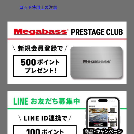
ロッド使用上の注意