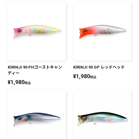
KIRINJI 90 PHゴーストキャン
KIRINJI 90 GP レッドヘッド
ディー
¥
1,980
税込
¥
1,980
税込