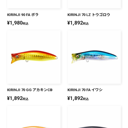
KIRINJI 90 FA ボラ
KIRINJI 70 LZ トウゴロウ
¥
1,980
¥
1,892
税込
税込
KIRINJI 70 GG アカキンCB
KIRINJI 70 FA イワシ
¥
1,892
¥
1,892
税込
税込