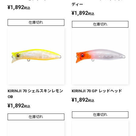
ディー
¥
1,892
税込
¥
1,892
税込
在庫切れ
在庫切れ
KIRINJI 70 シェルスキンレモン
KIRINJI 70 GP レッドヘッド
OB
¥
1,892
税込
¥
1,892
税込
在庫切れ
在庫切れ