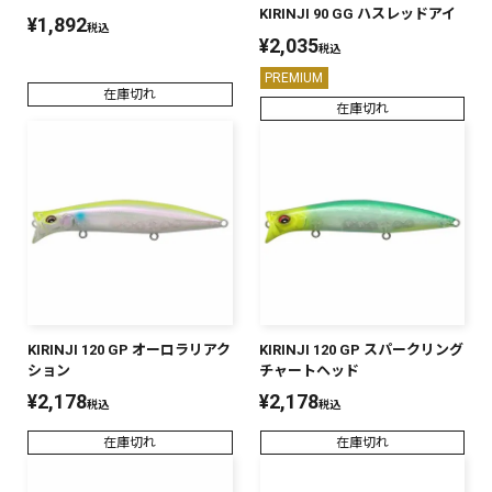
KIRINJI 90 GG ハスレッドアイ
¥
1,892
税込
¥
2,035
税込
PREMIUM
在庫切れ
在庫切れ
KIRINJI 120 GP オーロラリアク
KIRINJI 120 GP スパークリング
ション
チャートヘッド
¥
2,178
¥
2,178
税込
税込
在庫切れ
在庫切れ