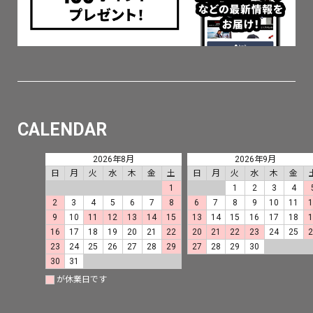
CALENDAR
2026年8月
2026年9月
日
月
火
水
木
金
土
日
月
火
水
木
金
1
1
2
3
4
2
3
4
5
6
7
8
6
7
8
9
10
11
9
10
11
12
13
14
15
13
14
15
16
17
18
16
17
18
19
20
21
22
20
21
22
23
24
25
23
24
25
26
27
28
29
27
28
29
30
30
31
が休業日です