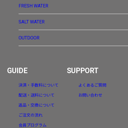
FRESH WATER
SALT WATER
OUTDOOR
GUIDE
SUPPORT
決済・手数料について
よくあるご質問
配送・送料について
お問い合わせ
返品・交換について
ご注文の流れ
会員プログラム