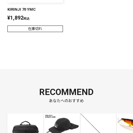
KIRINJI 70 YMC
¥
1,892
税込
在庫切れ
RECOMMEND
あなたへのおすすめ