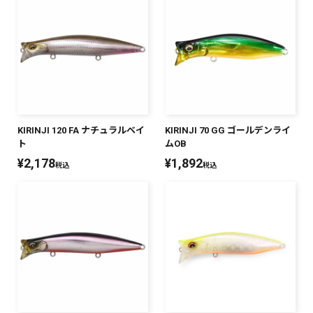
KIRINJI 120 FA ナチュラルベイ
KIRINJI 70 GG ゴールデンライ
ト
ムOB
¥
2,178
¥
1,892
税込
税込