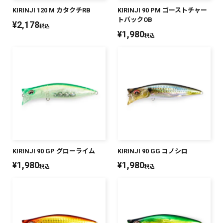
KIRINJI 120 M カタクチRB
KIRINJI 90 PM ゴーストチャー
トバックOB
¥
2,178
税込
¥
1,980
税込
KIRINJI 90 GP グローライム
KIRINJI 90 GG コノシロ
¥
1,980
¥
1,980
税込
税込