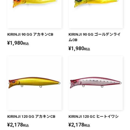
KIRINJI 90 GG アカキンCB
KIRINJI 90 GG ゴールデンライ
ムOB
¥
1,980
税込
¥
1,980
税込
KIRINJI 120 GG アカキンCB
KIRINJI 120 GC ヒートイワシ
¥
2,178
¥
2,178
税込
税込