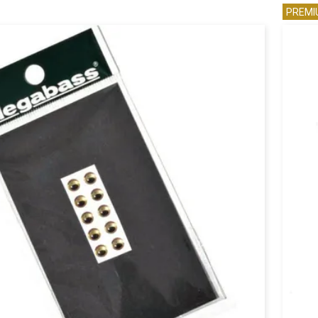
PREMI