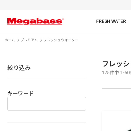
FRESH WATER
ホーム
プレミアム
フレッシュウォーター
フレッシ
絞り込み
キーワード
175件中 1-6
キーワード
カテゴリ
PREMIUM オンライン限