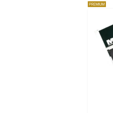
PREMIUM