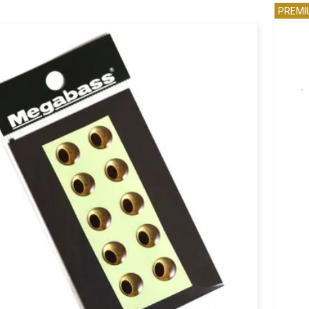
PREMI