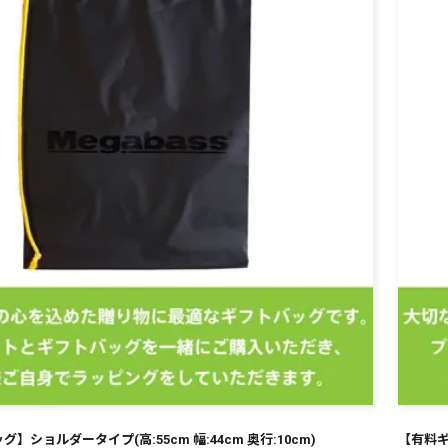
¥
】ショルダータイプ(高:55cm 幅:44cm 奥行:10cm)
【有料ギ