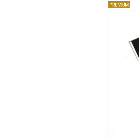
PREMIUM