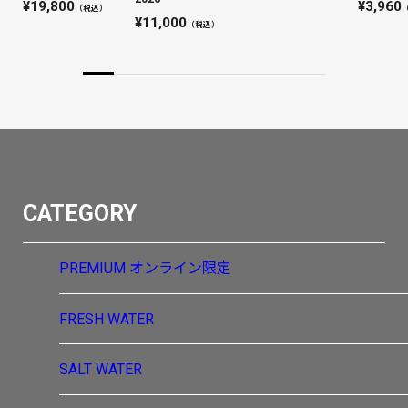
19,800
3,960
（税込）
11,000
（税込）
CATEGORY
PREMIUM
オンライン限定
FRESH WATER
SALT WATER