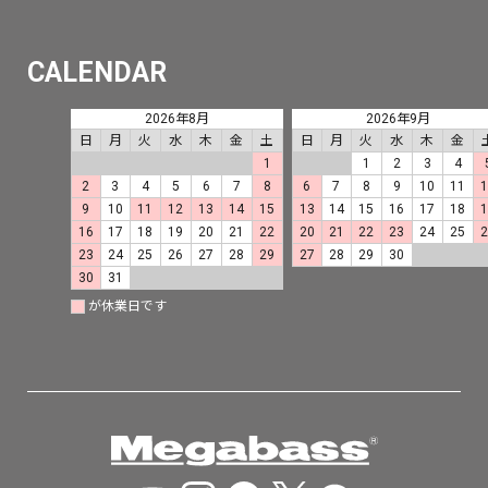
CALENDAR
2026年8月
2026年9月
日
月
火
水
木
金
土
日
月
火
水
木
金
1
1
2
3
4
2
3
4
5
6
7
8
6
7
8
9
10
11
9
10
11
12
13
14
15
13
14
15
16
17
18
16
17
18
19
20
21
22
20
21
22
23
24
25
23
24
25
26
27
28
29
27
28
29
30
30
31
が休業日です