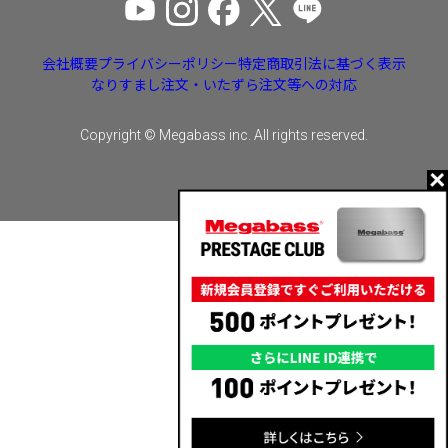
会社概要
プライバシーポリシー
特定商取引法に基づく表示
なりすまし注文・いたずら注文等への対応
Copyright © Megabass inc. All rights reserved.