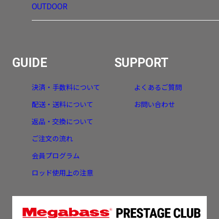
OUTDOOR
GUIDE
SUPPORT
決済・手数料について
よくあるご質問
配送・送料について
お問い合わせ
返品・交換について
ご注文の流れ
会員プログラム
ロッド使用上の注意