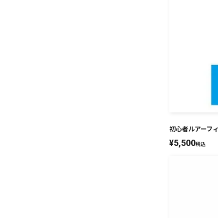
初心者ルアーフィ
¥
5,500
税込