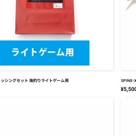
ッシングセット 海釣りライトゲーム用
SPINE
¥
5,50