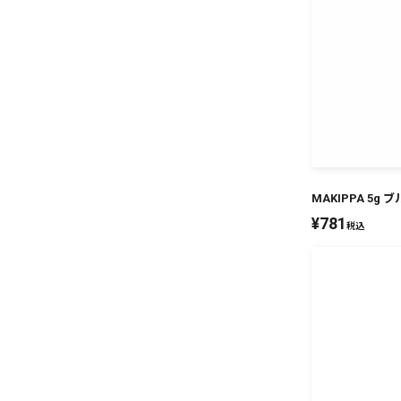
MAKIPPA 5g
¥
781
税込