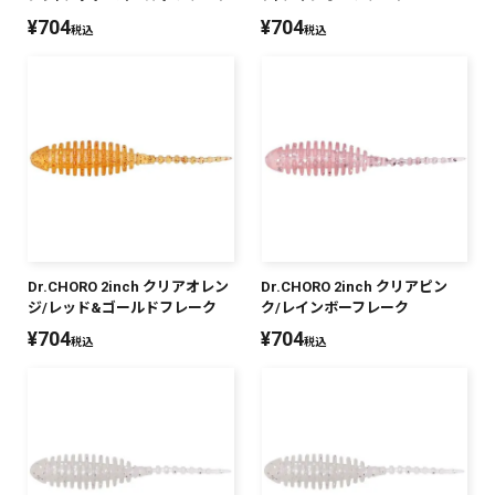
¥
704
¥
704
税込
税込
Dr.CHORO 2inch クリアオレン
Dr.CHORO 2inch クリアピン
ジ/レッド&ゴールドフレーク
ク/レインボーフレーク
¥
704
¥
704
税込
税込