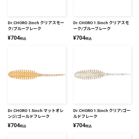
Dr.CHORO 2inch クリアスモー
Dr.CHORO 1.5inch クリアスモ
ク/ブルーフレーク
ーク/ブルーフレーク
¥
704
¥
704
税込
税込
Dr.CHORO 1.5inch マットオレ
Dr.CHORO 1.5inch クリア/ゴー
ンジ/ゴールドフレーク
ルドフレーク
¥
704
¥
704
税込
税込