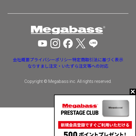
会社概要
プライバシーポリシー
特定商取引法に基づく表示
なりすまし注文・いたずら注文等への対応
Copyright © Megabass inc. All rights reserved.