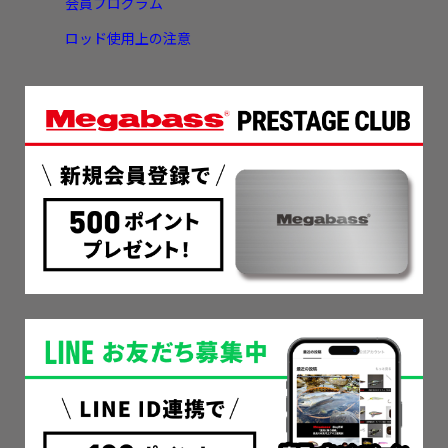
会員プログラム
ロッド使用上の注意