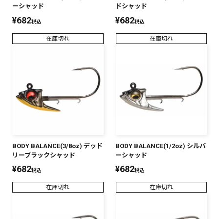
ーシャッド
ドシャッド
¥
682
¥
682
税込
税込
在庫切れ
在庫切れ
BODY BALANCE(3/8oz) デッド
BODY BALANCE(1/2oz) シルバ
リーブラックシャッド
ーシャッド
¥
682
¥
682
税込
税込
在庫切れ
在庫切れ