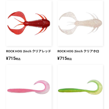
ROCK HOG 2inch クリアレッド
ROCK HOG 2inch クリアホロ
¥
715
¥
715
税込
税込