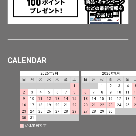
CALENDAR
2026年8月
2026年9月
日
月
火
水
木
金
土
日
月
火
水
木
金
1
1
2
3
4
2
3
4
5
6
7
8
6
7
8
9
10
11
9
10
11
12
13
14
15
13
14
15
16
17
18
16
17
18
19
20
21
22
20
21
22
23
24
25
23
24
25
26
27
28
29
27
28
29
30
30
31
が休業日です