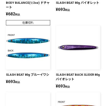
BODY BALANCE(1/2oz) ドチャ
SLASH BEAT 80g バイオレット
ート
¥
693
税込
¥
682
税込
在庫切れ
SLASH BEAT 80g ブルーイワシ
SLASH BEAT BACK SLIDER 80g
バイオレット
¥
693
税込
¥
693
税込