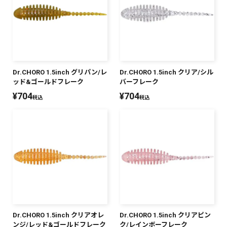
Dr.CHORO 1.5inch グリパン/レ
Dr.CHORO 1.5inch クリア/シル
ッド&ゴールドフレーク
バーフレーク
¥
704
¥
704
税込
税込
Dr.CHORO 1.5inch クリアオレ
Dr.CHORO 1.5inch クリアピン
ンジ/レッド&ゴールドフレーク
ク/レインボーフレーク