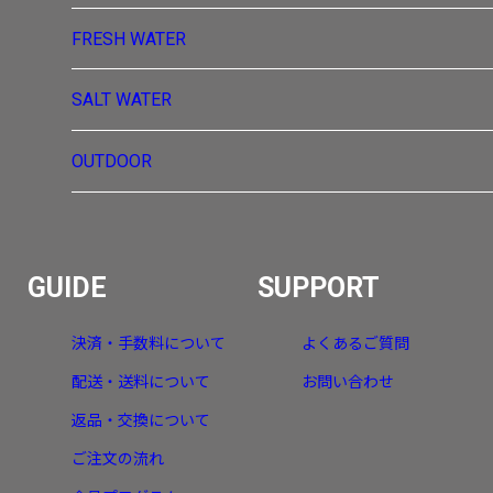
FRESH WATER
SALT WATER
OUTDOOR
GUIDE
SUPPORT
決済・手数料について
よくあるご質問
配送・送料について
お問い合わせ
返品・交換について
ご注文の流れ