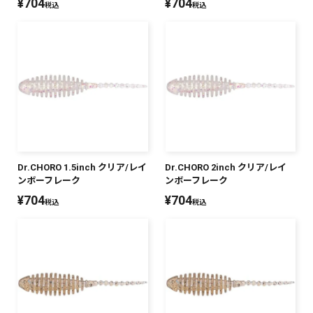
¥
704
¥
704
税込
税込
Dr.CHORO 1.5inch クリア/レイ
Dr.CHORO 2inch クリア/レイ
ンボーフレーク
ンボーフレーク
¥
704
¥
704
税込
税込