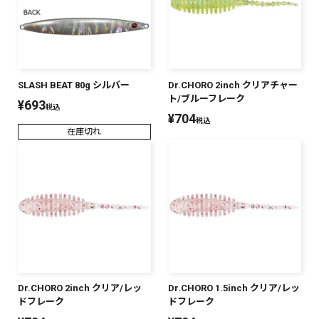
SLASH BEAT 80g シルバー
Dr.CHORO 2inch クリアチャー
ト/ブルーフレーク
¥
693
税込
¥
704
税込
在庫切れ
Dr.CHORO 2inch クリア/レッ
Dr.CHORO 1.5inch クリア/レッ
ドフレーク
ドフレーク