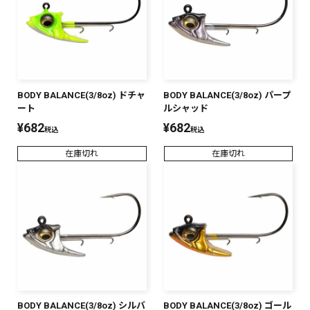
BODY BALANCE(3/8oz) ドチャ
BODY BALANCE(3/8oz) パープ
ート
ルシャッド
¥
682
¥
682
税込
税込
在庫切れ
在庫切れ
BODY BALANCE(3/8oz) シルバ
BODY BALANCE(3/8oz) ゴール