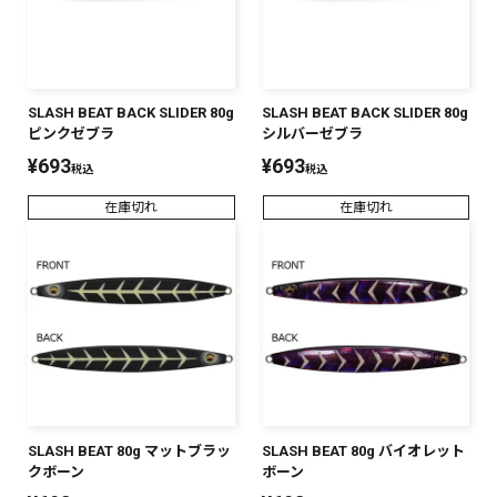
SLASH BEAT BACK SLIDER 80g
SLASH BEAT BACK SLIDER 80g
ピンクゼブラ
シルバーゼブラ
¥
693
¥
693
税込
税込
在庫切れ
在庫切れ
SLASH BEAT 80g マットブラッ
SLASH BEAT 80g バイオレット
クボーン
ボーン