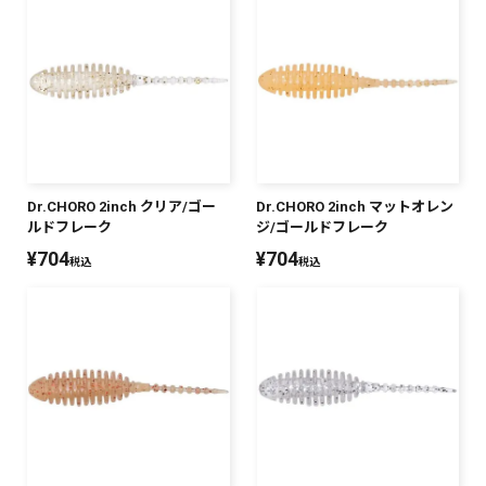
Dr.CHORO 2inch クリア/ゴー
Dr.CHORO 2inch マットオレン
ルドフレーク
ジ/ゴールドフレーク
¥
704
¥
704
税込
税込