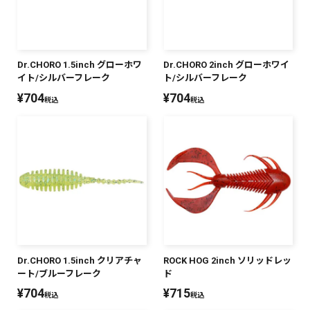
Dr.CHORO 1.5inch グローホワ
Dr.CHORO 2inch グローホワイ
イト/シルバーフレーク
ト/シルバーフレーク
¥
704
¥
704
税込
税込
Dr.CHORO 1.5inch クリアチャ
ROCK HOG 2inch ソリッドレッ
ート/ブルーフレーク
ド
¥
704
¥
715
税込
税込