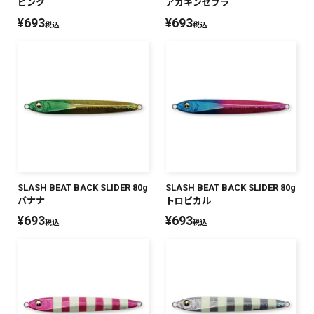
ピンク
アカキンゼブラ
¥
693
¥
693
税込
税込
SLASH BEAT BACK SLIDER 80g
SLASH BEAT BACK SLIDER 80g
バナナ
トロピカル
¥
693
¥
693
税込
税込