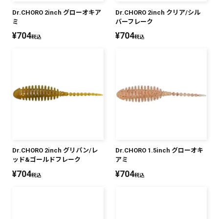
Dr.CHORO 2inch グローオキア
Dr.CHORO 2inch クリア/シル
ミ
バーフレーク
¥
704
¥
704
税込
税込
Dr.CHORO 2inch グリパン/レ
Dr.CHORO 1.5inch グローオキ
ッド&ゴールドフレーク
アミ
¥
704
¥
704
税込
税込