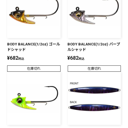
BODY BALANCE(1/2oz) ゴール
BODY BALANCE(1/2oz) パープ
ドシャッド
ルシャッド
¥
682
¥
682
税込
税込
在庫切れ
在庫切れ