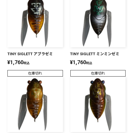
TINY SIGLETT アブラゼミ
TINY SIGLETT ミンミンゼミ
¥
1,760
¥
1,760
税込
税込
在庫切れ
在庫切れ