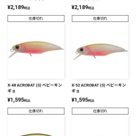
¥
2,189
¥
2,189
税込
税込
在庫切れ
在庫切れ
X-48 ACROBAT (S) ベビーキン
X-52 ACROBAT (S) ベビーキン
ギョ
ギョ
¥
1,595
¥
1,595
税込
税込
在庫切れ
在庫切れ