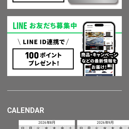
CALENDAR
2026年8月
2026年9月
日
月
火
水
木
金
土
日
月
火
水
木
金