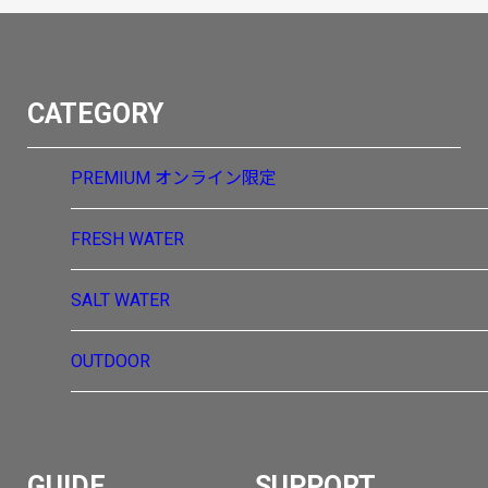
CATEGORY
PREMIUM
オンライン限定
FRESH WATER
SALT WATER
OUTDOOR
GUIDE
SUPPORT