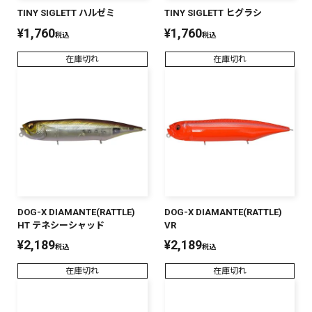
TINY SIGLETT ハルゼミ
TINY SIGLETT ヒグラシ
¥
1,760
¥
1,760
税込
税込
在庫切れ
在庫切れ
DOG-X DIAMANTE(RATTLE)
DOG-X DIAMANTE(RATTLE)
HT テネシーシャッド
VR
¥
2,189
¥
2,189
税込
税込
在庫切れ
在庫切れ