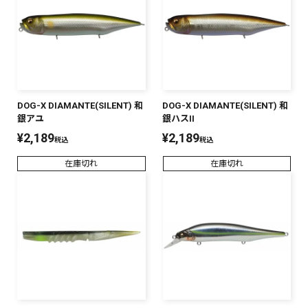
DOG-X DIAMANTE(SILENT) 和
DOG-X DIAMANTE(SILENT) 和
銀アユ
銀ハスII
¥
2,189
¥
2,189
税込
税込
在庫切れ
在庫切れ