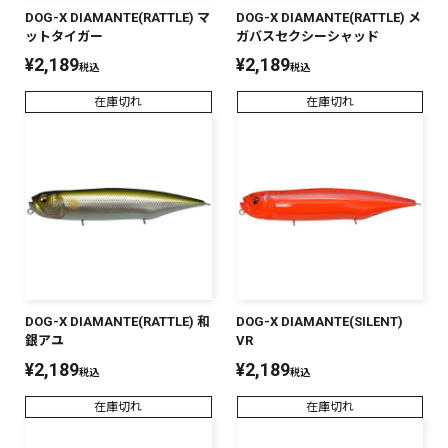
DOG-X DIAMANTE(RATTLE) マ
DOG-X DIAMANTE(RATTLE) メ
ットタイガー
ガバスセクシーシャッド
¥
2,189
¥
2,189
税込
税込
在庫切れ
在庫切れ
DOG-X DIAMANTE(RATTLE) 和
DOG-X DIAMANTE(SILENT)
銀アユ
VR
¥
2,189
¥
2,189
税込
税込
在庫切れ
在庫切れ