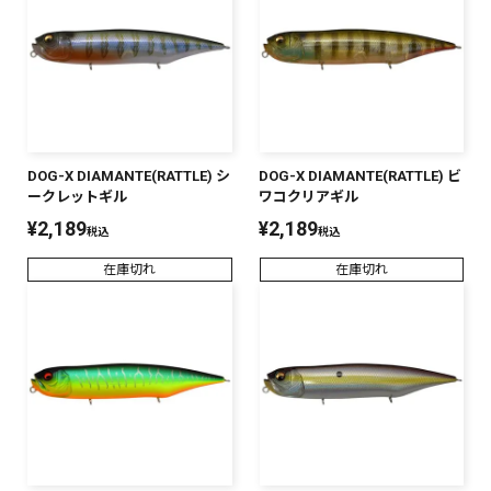
DOG-X DIAMANTE(RATTLE) シ
DOG-X DIAMANTE(RATTLE) ビ
ークレットギル
ワコクリアギル
¥
2,189
¥
2,189
税込
税込
在庫切れ
在庫切れ