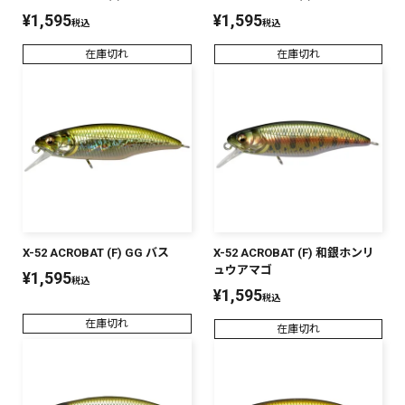
¥
1,595
¥
1,595
税込
税込
在庫切れ
在庫切れ
X-52 ACROBAT (F) GG バス
X-52 ACROBAT (F) 和銀ホンリ
ュウアマゴ
¥
1,595
税込
¥
1,595
税込
在庫切れ
在庫切れ