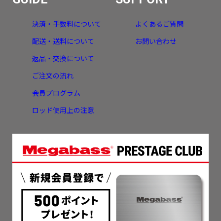
決済・手数料について
よくあるご質問
配送・送料について
お問い合わせ
返品・交換について
ご注文の流れ
会員プログラム
ロッド使用上の注意